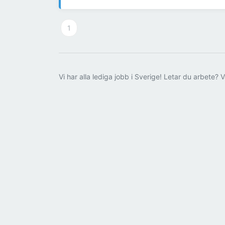
1
Vi har alla lediga jobb i Sverige! Letar du arbete? V