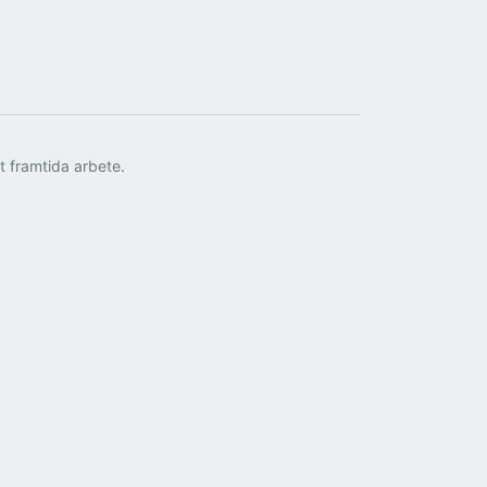
tt framtida arbete.