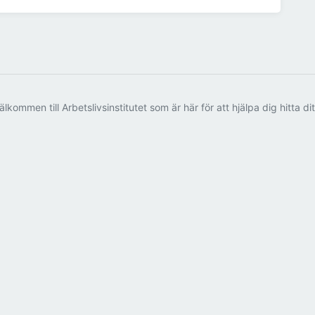
älkommen till Arbetslivsinstitutet som är här för att hjälpa dig hitta di