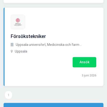
Försökstekniker
Uppsala universitet, Medicinska och farm ..
Uppsala
Ansök
3 juni 2026
1