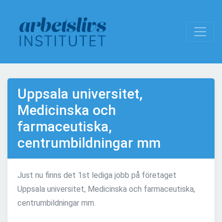
Uppsala universitet,
Medicinska och
farmaceutiska,
centrumbildningar mm
Just nu finns det 1st lediga jobb på företaget
Uppsala universitet, Medicinska och farmaceutiska,
centrumbildningar mm.