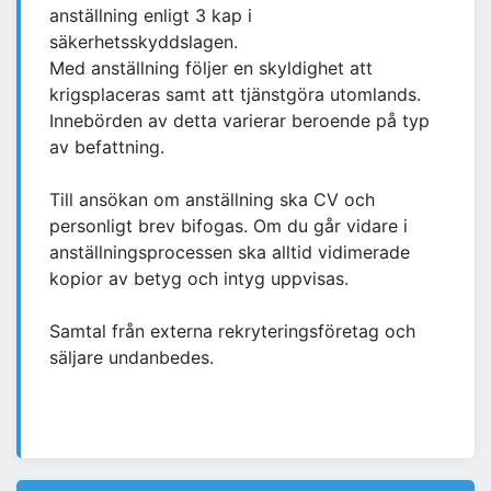
anställning enligt 3 kap i
säkerhetsskyddslagen.
Med anställning följer en skyldighet att
krigsplaceras samt att tjänstgöra utomlands.
Innebörden av detta varierar beroende på typ
av befattning.
Till ansökan om anställning ska CV och
personligt brev bifogas. Om du går vidare i
anställningsprocessen ska alltid vidimerade
kopior av betyg och intyg uppvisas.
Samtal från externa rekryteringsföretag och
säljare undanbedes.