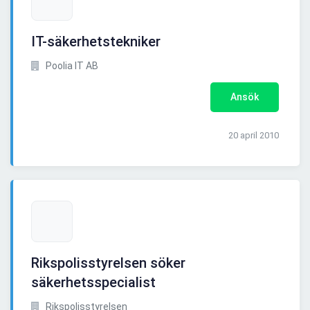
IT-säkerhetstekniker
Poolia IT AB
Ansök
20 april 2010
Rikspolisstyrelsen söker
säkerhetsspecialist
Rikspolisstyrelsen