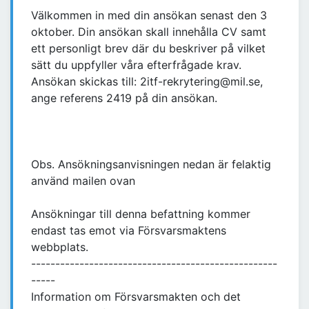
Välkommen in med din ansökan senast den 3
oktober. Din ansökan skall innehålla CV samt
ett personligt brev där du beskriver på vilket
sätt du uppfyller våra efterfrågade krav.
Ansökan skickas till: 2itf-rekrytering@mil.se,
ange referens 2419 på din ansökan.
Obs. Ansökningsanvisningen nedan är felaktig
använd mailen ovan
Ansökningar till denna befattning kommer
endast tas emot via Försvarsmaktens
webbplats.
---------------------------------------------------
-----
Information om Försvarsmakten och det