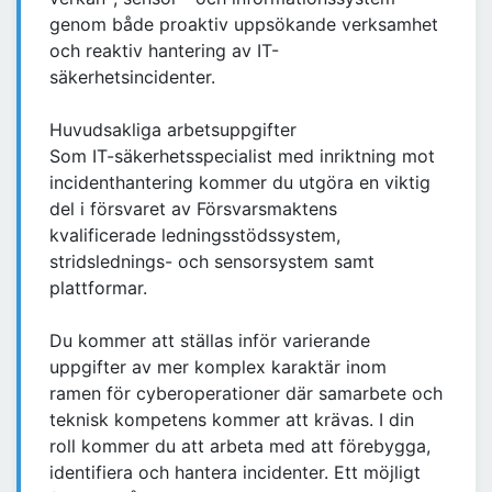
genom både proaktiv uppsökande verksamhet
och reaktiv hantering av IT-
säkerhetsincidenter.
Huvudsakliga arbetsuppgifter
Som IT-säkerhetsspecialist med inriktning mot
incidenthantering kommer du utgöra en viktig
del i försvaret av Försvarsmaktens
kvalificerade ledningsstödssystem,
stridslednings- och sensorsystem samt
plattformar.
Du kommer att ställas inför varierande
uppgifter av mer komplex karaktär inom
ramen för cyberoperationer där samarbete och
teknisk kompetens kommer att krävas. I din
roll kommer du att arbeta med att förebygga,
identifiera och hantera incidenter. Ett möjligt