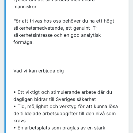
människor.
För att trivas hos oss behöver du ha ett högt
säkerhetsmedvetande, ett genuint IT-
säkerhetsintresse och en god analytisk
förmåga.
Vad vi kan erbjuda dig
• Ett viktigt och stimulerande arbete där du
dagligen bidrar till Sveriges säkerhet
• Tid, möjlighet och verktyg för att kunna lösa
de tilldelade arbetsuppgifter till den nivå som
krävs
• En arbetsplats som präglas av en stark