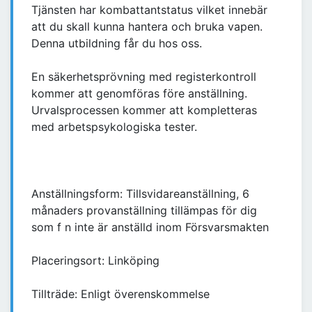
Tjänsten har kombattantstatus vilket innebär
att du skall kunna hantera och bruka vapen.
Denna utbildning får du hos oss.
En säkerhetsprövning med registerkontroll
kommer att genomföras före anställning.
Urvalsprocessen kommer att kompletteras
med arbetspsykologiska tester.
Anställningsform: Tillsvidareanställning, 6
månaders provanställning tillämpas för dig
som f n inte är anställd inom Försvarsmakten
Placeringsort: Linköping
Tillträde: Enligt överenskommelse