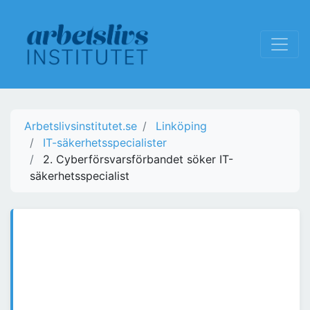
Arbetslivsinstitutet.se
Linköping
IT-säkerhetsspecialister
2. Cyberförsvarsförbandet söker IT-
säkerhetsspecialist