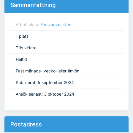
Sammanfattning
Arbetsplats:
Försvarsmakten
1 plats
Tills vidare
Heltid
Fast månads- vecko- eller timlön
Publicerat: 5 september 2024
Ansök senast: 3 oktober 2024
Postadress