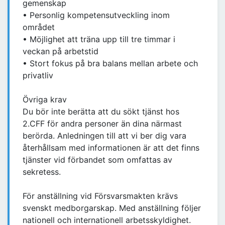
gemenskap
• Personlig kompetensutveckling inom
området
• Möjlighet att träna upp till tre timmar i
veckan på arbetstid
• Stort fokus på bra balans mellan arbete och
privatliv
Övriga krav
Du bör inte berätta att du sökt tjänst hos
2.CFF för andra personer än dina närmast
berörda. Anledningen till att vi ber dig vara
återhållsam med informationen är att det finns
tjänster vid förbandet som omfattas av
sekretess.
För anställning vid Försvarsmakten krävs
svenskt medborgarskap. Med anställning följer
nationell och internationell arbetsskyldighet.