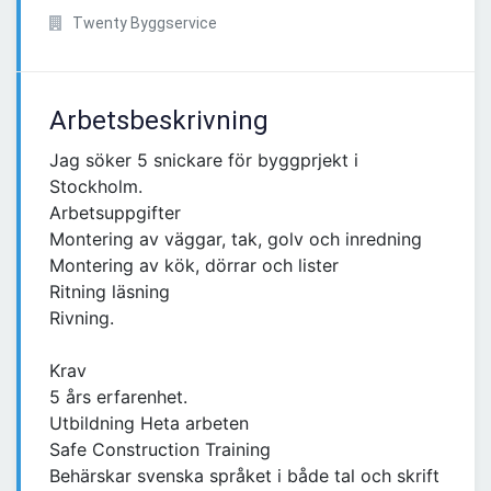
Twenty Byggservice
Arbetsbeskrivning
Jag söker 5 snickare för byggprjekt i
Stockholm.
Arbetsuppgifter
Montering av väggar, tak, golv och inredning
Montering av kök, dörrar och lister
Ritning läsning
Rivning.
Krav
5 års erfarenhet.
Utbildning Heta arbeten
Safe Construction Training
Behärskar svenska språket i både tal och skrift