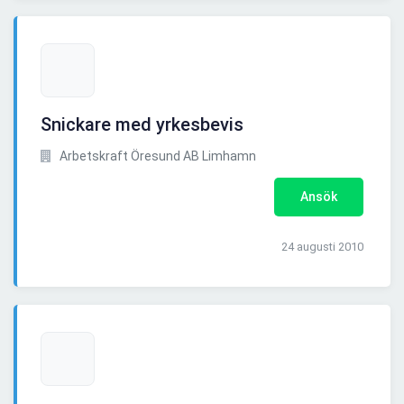
Snickare med yrkesbevis
Arbetskraft Öresund AB Limhamn
Ansök
24 augusti 2010