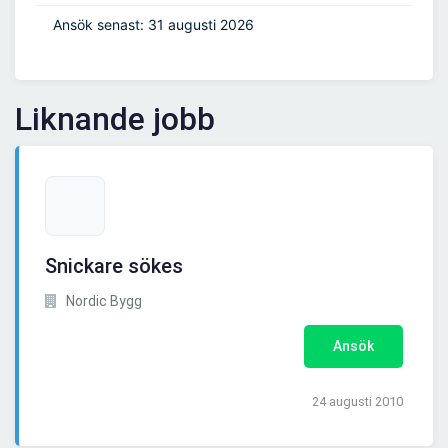
Ansök senast: 31 augusti 2026
Liknande jobb
Snickare sökes
Nordic Bygg
Ansök
24 augusti 2010