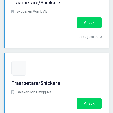
Träarbetare/Snickare
Byggaren Vomb AB
Ansök
24 augusti 2010
Träarbetare/Snickare
Galaxen Mitt Bygg AB
Ansök