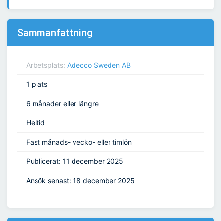
Sammanfattning
Arbetsplats:
Adecco Sweden AB
1 plats
6 månader eller längre
Heltid
Fast månads- vecko- eller timlön
Publicerat: 11 december 2025
Ansök senast: 18 december 2025