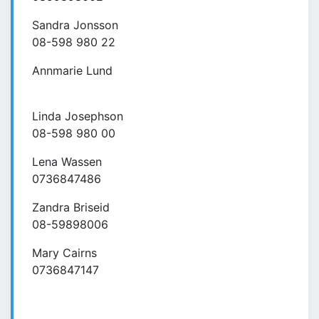
Sandra Jonsson
08-598 980 22
Annmarie Lund
Linda Josephson
08-598 980 00
Lena Wassen
0736847486
Zandra Briseid
08-59898006
Mary Cairns
0736847147