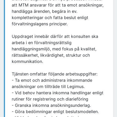
att MTM ansvarar för att ta emot ansökningar,
handlägga ärenden, begära in ev.
kompletteringar och fatta beslut enligt
förvaltningslagens principer.
Uppdraget innebär därför att konsulten ska
arbeta i en förvaltningsrättslig
handläggningsmiljö, med fokus på kvalitet,
rättssäkerhet, likvärdighet, struktur och
kommunikation.
Tjänsten omfattar följande arbetsuppgifter:
- Ta emot och administrera inkommande
ansökningar om tillträde till Legimus.
- Vid behov hantera inkomna handlingar enligt
rutiner för registrering och diarieföring
- Granska inkomna ansökningsunderlag.
- Göra bedömningar enligt beslutsmodellen.