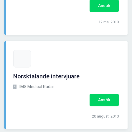
Ansök
12 maj 2010
Norsktalande intervjuare
IMS Medical Radar
Ansök
20 augusti 2010