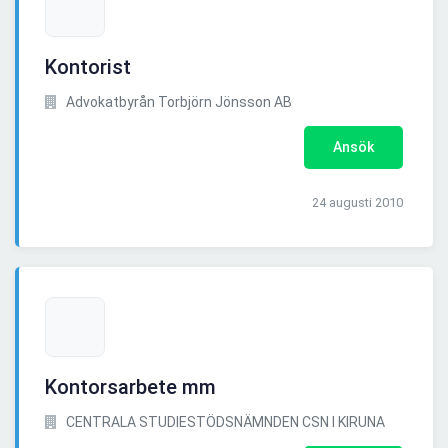
Kontorist
Advokatbyrån Torbjörn Jönsson AB
Ansök
24 augusti 2010
Kontorsarbete mm
CENTRALA STUDIESTÖDSNÄMNDEN CSN I KIRUNA