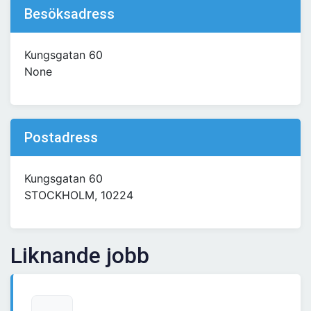
Besöksadress
Kungsgatan 60
None
Postadress
Kungsgatan 60
STOCKHOLM, 10224
Liknande jobb