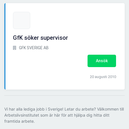
GfK söker supervisor
GFK SVERIGE AB
Ansök
20 augusti 2010
Vi har alla lediga jobb i Sverige! Letar du arbete? Välkommen till
Arbetslivsinstitutet som är här för att hjälpa dig hitta ditt
framtida arbete.