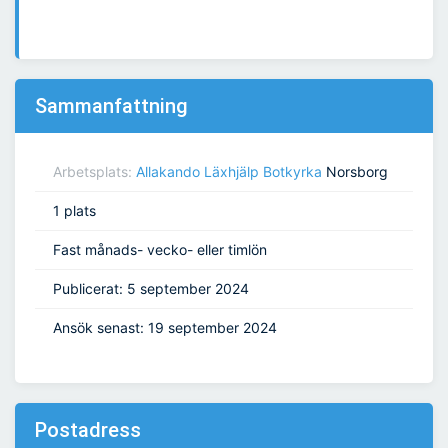
Sammanfattning
Arbetsplats:
Allakando Läxhjälp Botkyrka
Norsborg
1 plats
Fast månads- vecko- eller timlön
Publicerat: 5 september 2024
Ansök senast: 19 september 2024
Postadress