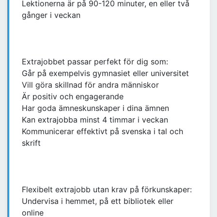
Lektionerna är på 90-120 minuter, en eller två
gånger i veckan
Extrajobbet passar perfekt för dig som:
Går på exempelvis gymnasiet eller universitet
Vill göra skillnad för andra människor
Är positiv och engagerande
Har goda ämneskunskaper i dina ämnen
Kan extrajobba minst 4 timmar i veckan
Kommunicerar effektivt på svenska i tal och
skrift
Flexibelt extrajobb utan krav på förkunskaper:
Undervisa i hemmet, på ett bibliotek eller
online