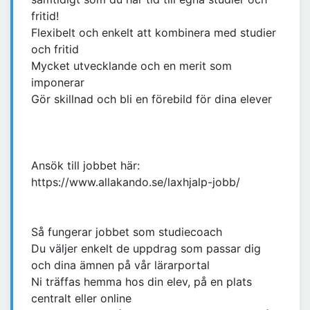
fritid!
Flexibelt och enkelt att kombinera med studier
och fritid
Mycket utvecklande och en merit som
imponerar
Gör skillnad och bli en förebild för dina elever
Ansök till jobbet här:
https://www.allakando.se/laxhjalp-jobb/
Så fungerar jobbet som studiecoach
Du väljer enkelt de uppdrag som passar dig
och dina ämnen på vår lärarportal
Ni träffas hemma hos din elev, på en plats
centralt eller online