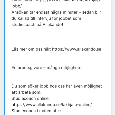
jobb/
Ansökan tar endast några minuter – sedan blir
du kallad till intervju för jobbet som
studiecoach på Allakando!
Läs mer om oss här: https://www.allakando.se
En arbetsgivare – många möjligheter
Du som söker jobb hos oss har även möjlighet
att arbeta som:
Studiecoach online:
https://www.allakando.se/laxhjalp-online/
Studiecoach i matematik: