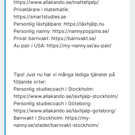
https://www.allakando.se/mattehjalp/
Privatlärare i matematik:
https://smartstudies.se
Personlig läxhjälpare: https://läxhjälp.nu
Personlig nanny: https://nannypoppins.se/
Privat barnvakt: https://barnvakt.se/
Au pair i USA: https://my-nanny.se/au-pair/
Tips! Just nu har vi många lediga tjänster på
följande orter:
Personlig studiecoach i Stockholm:
https://www.allakando.se/laxhjalp-stockholm/
Personlig studiecoach i Göteborg:
https://www.allakando.se/laxhjalp-goteborg/
Barnvakt i Stockholm: https://my-
nanny.se/stader/barnvakt-stockholm/