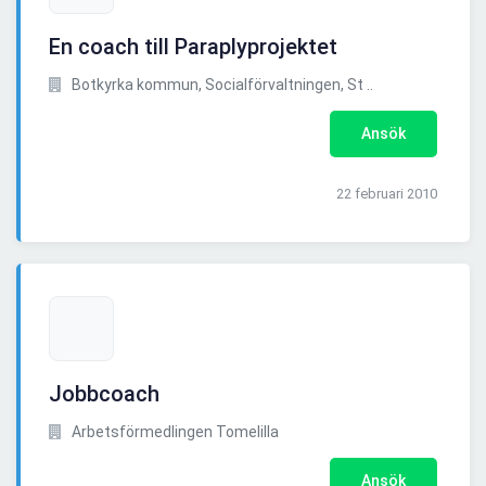
En coach till Paraplyprojektet
Botkyrka kommun, Socialförvaltningen, St ..
Ansök
22 februari 2010
Jobbcoach
Arbetsförmedlingen Tomelilla
Ansök