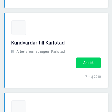
Kundvärdar till Karlstad
Arbetsförmedlingen i Karlstad
Ansök
7 maj 2010