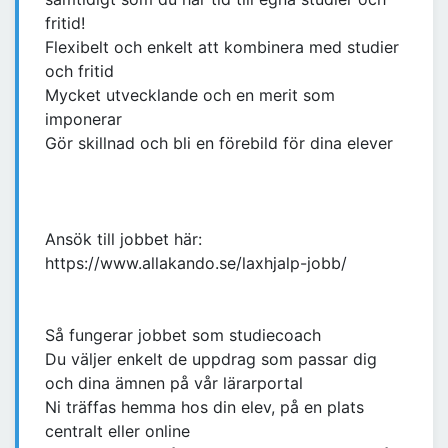
fritid!
Flexibelt och enkelt att kombinera med studier
och fritid
Mycket utvecklande och en merit som
imponerar
Gör skillnad och bli en förebild för dina elever
Ansök till jobbet här:
https://www.allakando.se/laxhjalp-jobb/
Så fungerar jobbet som studiecoach
Du väljer enkelt de uppdrag som passar dig
och dina ämnen på vår lärarportal
Ni träffas hemma hos din elev, på en plats
centralt eller online