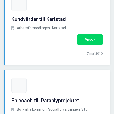
Kundvärdar till Karlstad
Arbetsförmedlingen i Karlstad
Ansök
7 maj 2010
En coach till Paraplyprojektet
Botkyrka kommun, Socialförvaltningen, St ..