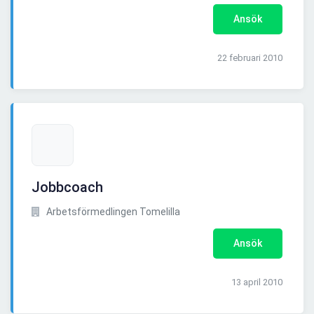
Ansök
22 februari 2010
Jobbcoach
Arbetsförmedlingen Tomelilla
Ansök
13 april 2010