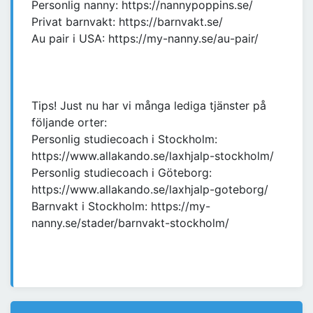
Personlig nanny: https://nannypoppins.se/
Privat barnvakt: https://barnvakt.se/
Au pair i USA: https://my-nanny.se/au-pair/
Tips! Just nu har vi många lediga tjänster på
följande orter:
Personlig studiecoach i Stockholm:
https://www.allakando.se/laxhjalp-stockholm/
Personlig studiecoach i Göteborg:
https://www.allakando.se/laxhjalp-goteborg/
Barnvakt i Stockholm: https://my-
nanny.se/stader/barnvakt-stockholm/