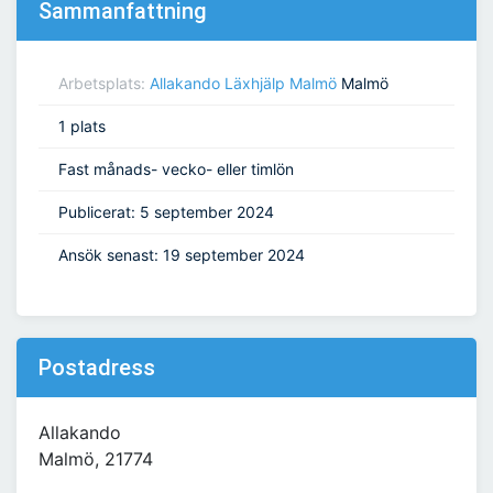
Sammanfattning
Arbetsplats:
Allakando Läxhjälp Malmö
Malmö
1 plats
Fast månads- vecko- eller timlön
Publicerat: 5 september 2024
Ansök senast: 19 september 2024
Postadress
Allakando
Malmö, 21774