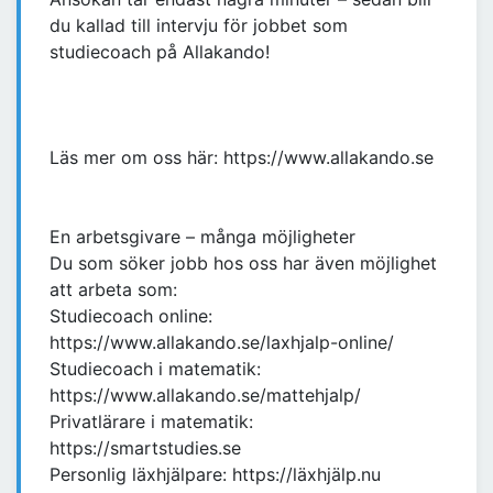
du kallad till intervju för jobbet som
studiecoach på Allakando!
Läs mer om oss här: https://www.allakando.se
En arbetsgivare – många möjligheter
Du som söker jobb hos oss har även möjlighet
att arbeta som:
Studiecoach online:
https://www.allakando.se/laxhjalp-online/
Studiecoach i matematik:
https://www.allakando.se/mattehjalp/
Privatlärare i matematik:
https://smartstudies.se
Personlig läxhjälpare: https://läxhjälp.nu