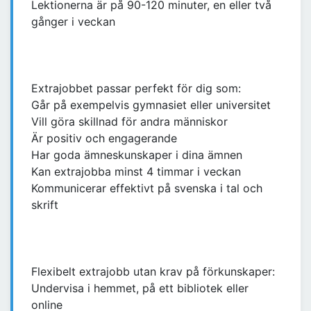
Lektionerna är på 90-120 minuter, en eller två
gånger i veckan
Extrajobbet passar perfekt för dig som:
Går på exempelvis gymnasiet eller universitet
Vill göra skillnad för andra människor
Är positiv och engagerande
Har goda ämneskunskaper i dina ämnen
Kan extrajobba minst 4 timmar i veckan
Kommunicerar effektivt på svenska i tal och
skrift
Flexibelt extrajobb utan krav på förkunskaper:
Undervisa i hemmet, på ett bibliotek eller
online