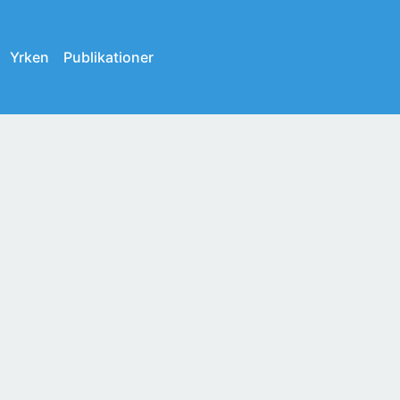
Yrken
Publikationer