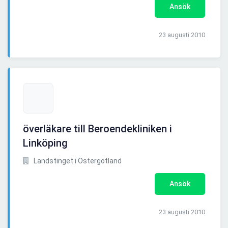
Ansök
23 augusti 2010
överläkare till Beroendekliniken i
Linköping
Landstinget i Östergötland
Ansök
23 augusti 2010