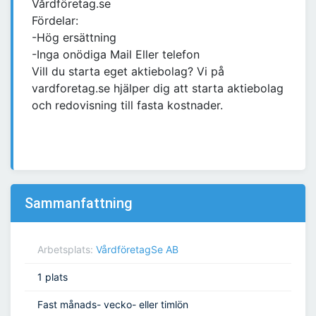
Vårdföretag.se
Fördelar:
-Hög ersättning
-Inga onödiga Mail Eller telefon
Vill du starta eget aktiebolag? Vi på
vardforetag.se hjälper dig att starta aktiebolag
och redovisning till fasta kostnader.
Sammanfattning
Arbetsplats:
VårdföretagSe AB
1 plats
Fast månads- vecko- eller timlön