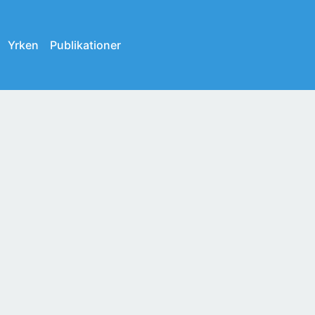
Yrken
Publikationer