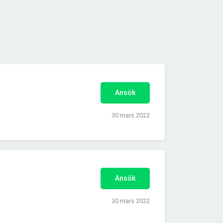
Ansök
30 mars 2022
Ansök
30 mars 2022