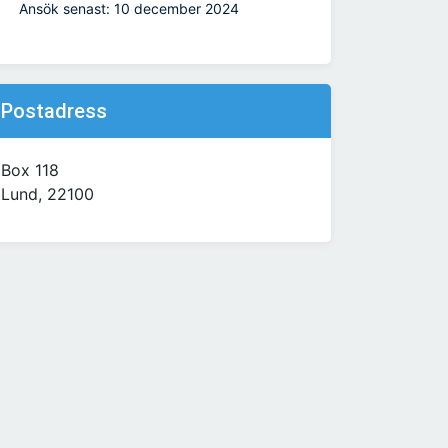
Ansök senast: 10 december 2024
Postadress
Box 118
Lund, 22100