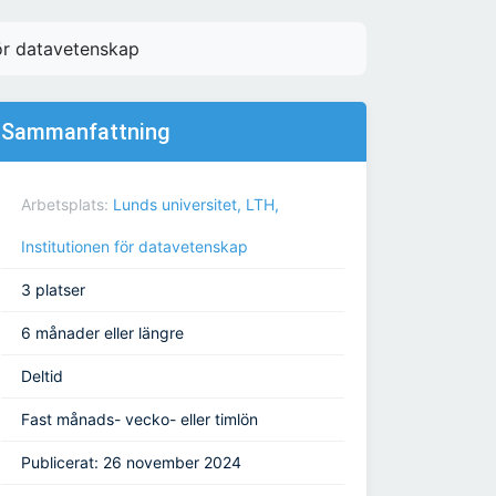
ör datavetenskap
Sammanfattning
Arbetsplats:
Lunds universitet, LTH,
Institutionen för datavetenskap
3 platser
6 månader eller längre
Deltid
Fast månads- vecko- eller timlön
Publicerat: 26 november 2024