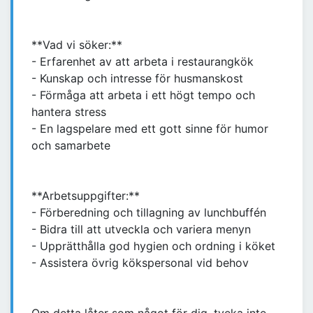
**Vad vi söker:**
- Erfarenhet av att arbeta i restaurangkök
- Kunskap och intresse för husmanskost
- Förmåga att arbeta i ett högt tempo och
hantera stress
- En lagspelare med ett gott sinne för humor
och samarbete
**Arbetsuppgifter:**
- Förberedning och tillagning av lunchbuffén
- Bidra till att utveckla och variera menyn
- Upprätthålla god hygien och ordning i köket
- Assistera övrig kökspersonal vid behov