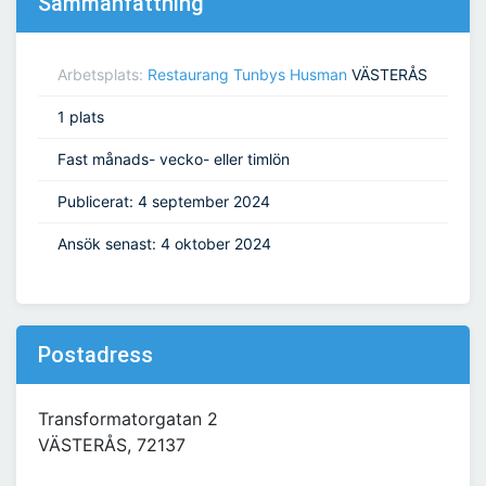
Sammanfattning
Arbetsplats:
Restaurang Tunbys Husman
VÄSTERÅS
1 plats
Fast månads- vecko- eller timlön
Publicerat: 4 september 2024
Ansök senast: 4 oktober 2024
Postadress
Transformatorgatan 2
VÄSTERÅS, 72137