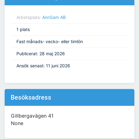
Arbetsplats:
AnnSam AB
1 plats
Fast månads- vecko- eller timlön
Publicerat: 28 maj 2026
Ansök senast: 11 juni 2026
Besöksadress
Gillbergavägen 41
None