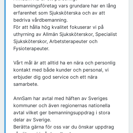
bemanningsföretag vars grundare har en lång
erfarenhet som Sjuksköterska och av att
bedriva vårdbemanning.
För att hålla hög kvalitet fokuserar vi på
uthyrning av Allmän Sjuksköterskor, Specialist
Sjuksköterskor, Arbetsterapeuter och
Fysioterapeuter.
Vårt mål är att alltid ha en nära och personlig
kontakt med både kunder och personal, vi
erbjuder dig god service och ett nära
samarbete.
AnnSam har avtal med häften av Sveriges
kommuner och även regionernas nationella
avtal vilket ger bemanningsuppdrag i stora
delar av Sverige.
Berätta gärna för oss var du önskar uppdrag