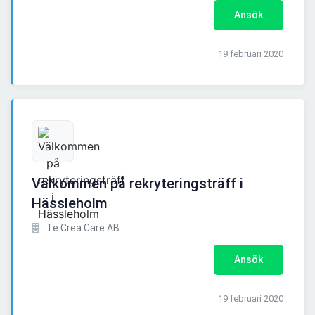
Ansök
19 februari 2020
Välkommen på rekryteringsträff i
Hässleholm
Te Crea Care AB
Ansök
19 februari 2020