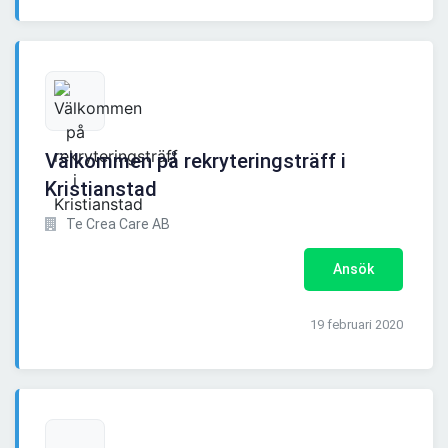
Välkommen på rekryteringsträff i
Kristianstad
Te Crea Care AB
Ansök
19 februari 2020