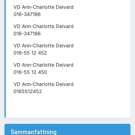
VD Ann-Charlotte Deivard
016-347186
VD Ann-Charlotte Deivard
016-347186
VD Ann-Charlotte Deivard
016-55 12 452
VD Ann-Charlotte Deivard
016-55 12 450
VD Ann-Charlotte Deivard
0165512452
Sammanfattning