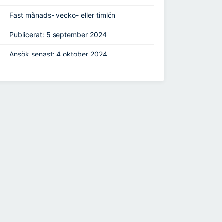
Fast månads- vecko- eller timlön
Publicerat: 5 september 2024
Ansök senast: 4 oktober 2024