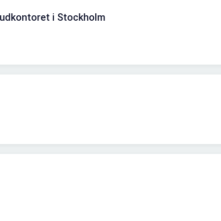
vudkontoret i Stockholm