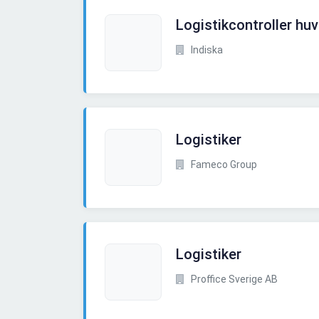
Logistikcontroller hu
Indiska
Logistiker
Fameco Group
Logistiker
Proffice Sverige AB