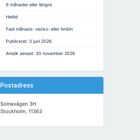
6 månader eller längre
Heltid
Fast månads- vecko- eller timlön
Publicerat: 3 juni 2026
Ansök senast: 30 november 2026
Postadress
Solnavägen 3H
Stockholm, 11363