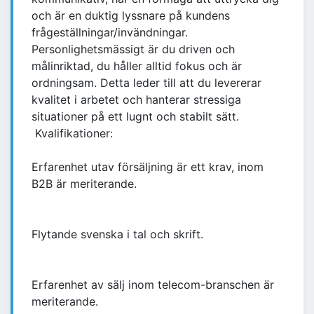
och är en duktig lyssnare på kundens
frågeställningar/invändningar.
Personlighetsmässigt är du driven och
målinriktad, du håller alltid fokus och är
ordningsam. Detta leder till att du levererar
kvalitet i arbetet och hanterar stressiga
situationer på ett lugnt och stabilt sätt.
Kvalifikationer:
Erfarenhet utav försäljning är ett krav, inom
B2B är meriterande.
Flytande svenska i tal och skrift.
Erfarenhet av sälj inom telecom-branschen är
meriterande.