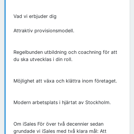
Vad vi erbjuder dig
Attraktiv provisionsmodell.
Regelbunden utbildning och coachning för att
du ska utvecklas i din roll.
Möjlighet att växa och klättra inom företaget.
Modern arbetsplats i hjärtat av Stockholm.
Om iSales För över två decennier sedan
grundade vi iSales med två klara mål: Att