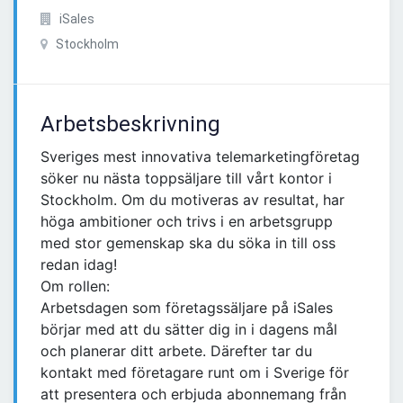
iSales
Stockholm
Arbetsbeskrivning
Sveriges mest innovativa telemarketingföretag
söker nu nästa toppsäljare till vårt kontor i
Stockholm. Om du motiveras av resultat, har
höga ambitioner och trivs i en arbetsgrupp
med stor gemenskap ska du söka in till oss
redan idag!
Om rollen:
Arbetsdagen som företagssäljare på iSales
börjar med att du sätter dig in i dagens mål
och planerar ditt arbete. Därefter tar du
kontakt med företagare runt om i Sverige för
att presentera och erbjuda abonnemang från