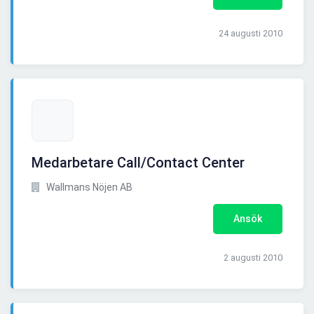
24 augusti 2010
Medarbetare Call/Contact Center
Wallmans Nöjen AB
Ansök
2 augusti 2010