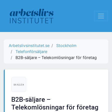
Arbetslivsinstitutet.se
Stockholm
Telefonförsäljare
B2B-säljare – Telekomlösningar för företag
B2B-säljare –
Telekomlösningar för företag