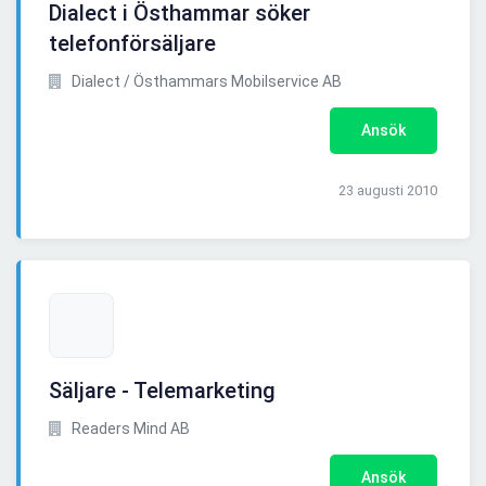
Dialect i Östhammar söker
telefonförsäljare
Dialect / Östhammars Mobilservice AB
Ansök
23 augusti 2010
Säljare - Telemarketing
Readers Mind AB
Ansök