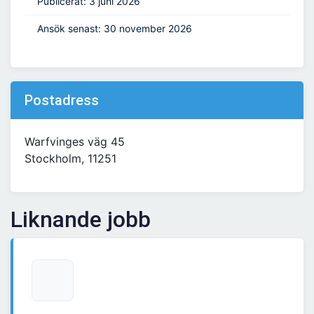
Publicerat: 3 juni 2026
Ansök senast: 30 november 2026
Postadress
Warfvinges väg 45
Stockholm, 11251
Liknande jobb