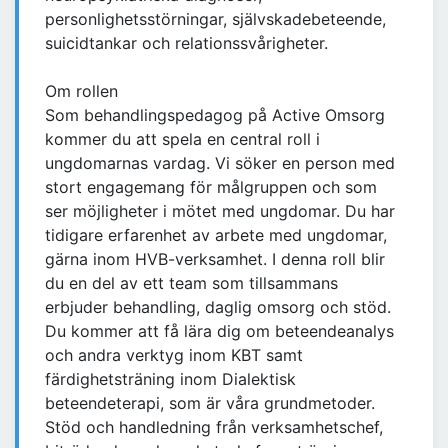
personlighetsstörningar, självskadebeteende,
suicidtankar och relationssvårigheter.
Om rollen
Som behandlingspedagog på Active Omsorg
kommer du att spela en central roll i
ungdomarnas vardag. Vi söker en person med
stort engagemang för målgruppen och som
ser möjligheter i mötet med ungdomar. Du har
tidigare erfarenhet av arbete med ungdomar,
gärna inom HVB-verksamhet. I denna roll blir
du en del av ett team som tillsammans
erbjuder behandling, daglig omsorg och stöd.
Du kommer att få lära dig om beteendeanalys
och andra verktyg inom KBT samt
färdighetsträning inom Dialektisk
beteendeterapi, som är våra grundmetoder.
Stöd och handledning från verksamhetschef,