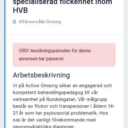
specialiserad flickenhet inom
HVB
Affärsområde Omsorg
OBS! Ansökningsperioden för denna
annonsen har passerat.
Arbetsbeskrivning
Vi på Active Omsorg söker en engagerad och
kompetent behandlingspedagog till vår
verksamhet på Rundelsgatan. Vår målgrupp
består av flickor och transpersoner i åldern 14-
21 år som har psykosocial problematik. Hos
oss är det vanligt förekommande med
neuropsykiatriska diagnoser,