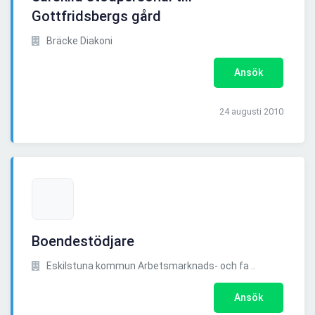
Gottfridsbergs gård
Bräcke Diakoni
Ansök
24 augusti 2010
Boendestödjare
Eskilstuna kommun Arbetsmarknads- och fa ..
Ansök