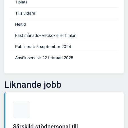
1 plats
Tills vidare
Heltid
Fast månads- vecko- eller timlön
Publicerat: 5 september 2024
Ansök senast: 22 februari 2025
Liknande jobb
Särskild stödpersonal till