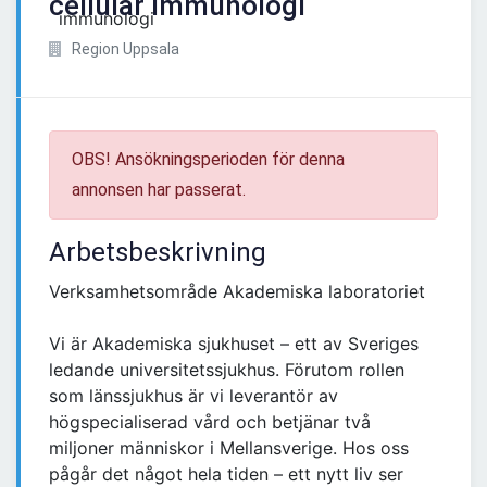
cellulär immunologi
Region Uppsala
OBS! Ansökningsperioden för denna
annonsen har passerat.
Arbetsbeskrivning
Verksamhetsområde Akademiska laboratoriet
Vi är Akademiska sjukhuset – ett av Sveriges
ledande universitetssjukhus. Förutom rollen
som länssjukhus är vi leverantör av
högspecialiserad vård och betjänar två
miljoner människor i Mellansverige. Hos oss
pågår det något hela tiden – ett nytt liv ser