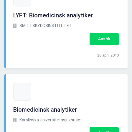
LYFT: Biomedicinsk analytiker
SMITTSKYDDSINSTITUTET
Ansök
28 april 2010
Biomedicinsk analytiker
Karolinska Universitetssjukhuset