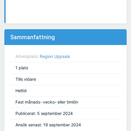
Sammanfattning
Arbetsplats:
Region Uppsala
1 plats
Tills vidare
Heltid
Fast månads- vecko- eller timlön
Publicerat: 5 september 2024
Ansök senast: 19 september 2024