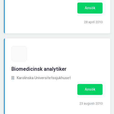
Ansök
28 april 2010
Biomedicinsk analytiker
Karolinska Universitetssjukhuset
Ansök
23 augusti 2010