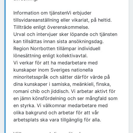
Information om tjänstenVi erbjuder
tillsvidareanställning eller vikariat, på heltid.
Tillträde enligt överenskommelse.
Urval och intervjuer sker löpande och tjänsten
kan tillsättas innan sista ansökningsdag.
Region Norrbotten tillämpar individuell
lönesättning enligt kollektivavtal.
Vi verkar för att ha medarbetare med
kunskaper inom Sveriges nationella
minoritetsspråk och sätter därför värde på
dina kunskaper i samiska, meänkieli, finska,
romani chib och jiddisch. Vi arbetar aktivt för
en jämn könsfördelning och ser mångfald som
en styrka. Vi välkomnar medarbetare med
olika bakgrund och arbetar för att vår
arbetsplats ska vara tillgänglig för alla.