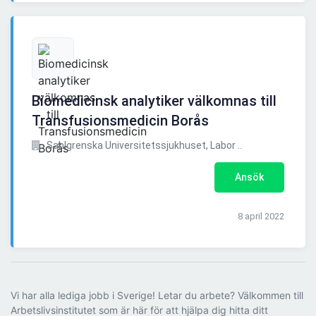
Biomedicinsk analytiker välkomnas till
Transfusionsmedicin Borås
Sahlgrenska Universitetssjukhuset, Labor ..
Ansök
8 april 2022
Vi har alla lediga jobb i Sverige! Letar du arbete? Välkommen till
Arbetslivsinstitutet som är här för att hjälpa dig hitta ditt