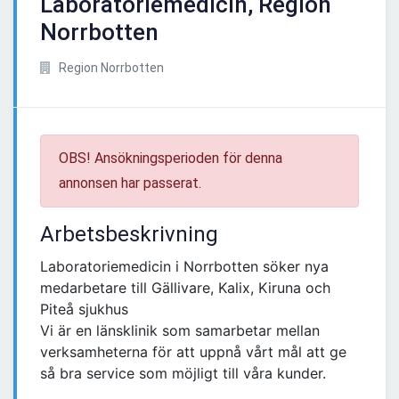
Laboratoriemedicin, Region
Norrbotten
Region Norrbotten
OBS! Ansökningsperioden för denna
annonsen har passerat.
Arbetsbeskrivning
Laboratoriemedicin i Norrbotten söker nya
medarbetare till Gällivare, Kalix, Kiruna och
Piteå sjukhus
Vi är en länsklinik som samarbetar mellan
verksamheterna för att uppnå vårt mål att ge
så bra service som möjligt till våra kunder.