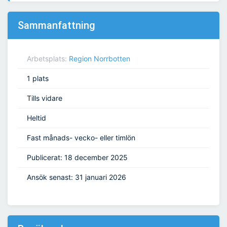
Sammanfattning
Arbetsplats:
Region Norrbotten
1 plats
Tills vidare
Heltid
Fast månads- vecko- eller timlön
Publicerat: 18 december 2025
Ansök senast: 31 januari 2026