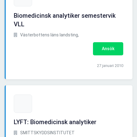
Biomedicinsk analytiker semestervik
VLL
Västerbottens läns landsting,
Ansök
27 januari 2010
LYFT: Biomedicinsk analytiker
SMITTSKYDDSINSTITUTET