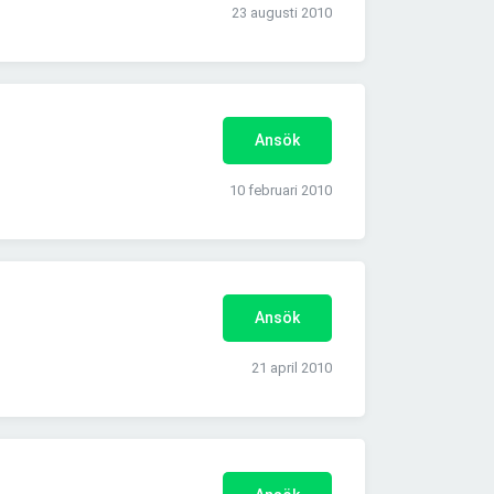
23 augusti 2010
Ansök
10 februari 2010
Ansök
21 april 2010