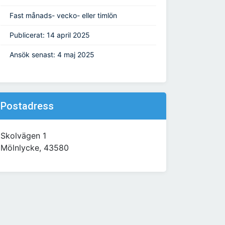
Fast månads- vecko- eller timlön
Publicerat: 14 april 2025
Ansök senast: 4 maj 2025
Postadress
Skolvägen 1
Mölnlycke, 43580