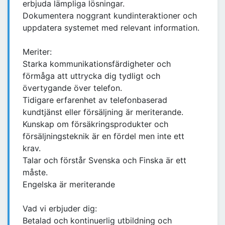
erbjuda lämpliga lösningar.
Dokumentera noggrant kundinteraktioner och
uppdatera systemet med relevant information.
Meriter:
Starka kommunikationsfärdigheter och
förmåga att uttrycka dig tydligt och
övertygande över telefon.
Tidigare erfarenhet av telefonbaserad
kundtjänst eller försäljning är meriterande.
Kunskap om försäkringsprodukter och
försäljningsteknik är en fördel men inte ett
krav.
Talar och förstår Svenska och Finska är ett
måste.
Engelska är meriterande
Vad vi erbjuder dig:
Betalad och kontinuerlig utbildning och