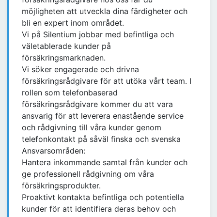
möjligheten att utveckla dina färdigheter och
bli en expert inom området.
Vi på Silentium jobbar med befintliga och
väletablerade kunder på
försäkringsmarknaden.
Vi söker engagerade och drivna
försäkringsrådgivare för att utöka vårt team. I
rollen som telefonbaserad
försäkringsrådgivare kommer du att vara
ansvarig för att leverera enastående service
och rådgivning till våra kunder genom
telefonkontakt på såväl finska och svenska
Ansvarsområden:
Hantera inkommande samtal från kunder och
ge professionell rådgivning om våra
försäkringsprodukter.
Proaktivt kontakta befintliga och potentiella
kunder för att identifiera deras behov och