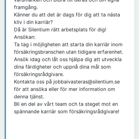
framgång.
Känner du att det är dags för dig att ta nästa
kliv i din karriär?
Då är Silentium rätt arbetsplats för dig!
Ansökan:
Ta tag i möjligheten att starta din karriär inom
försäkringsbranschen utan tidigare erfarenhet.
Ansök idag och låt oss hjälpa dig att utveckla
dina färdigheter och uppnå dina mål som
försäkringsrådgivare.
Kontakta oss på jobbaivasteras@silentium.se
för att ansöka eller för mer information om
denna tjänst.
Bli en del av vårt team och ta steget mot en
spännande karriär som försäkringsrådgivare!