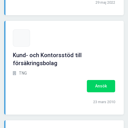
29 maj 2022
Kund- och Kontorsstöd till
försäkringsbolag
TNG
Ansök
23 mars 2010