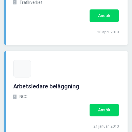
Trafikverket
Ansök
28 april 2010
Arbetsledare beläggning
NCC
Ansök
21 januari 2010