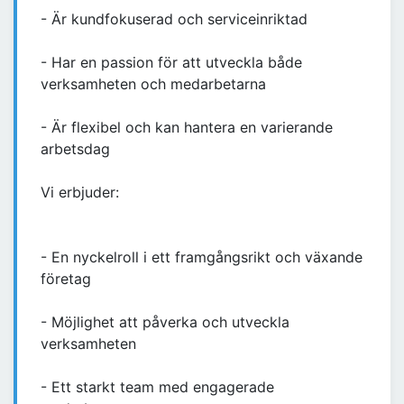
- Är kundfokuserad och serviceinriktad
- Har en passion för att utveckla både
verksamheten och medarbetarna
- Är flexibel och kan hantera en varierande
arbetsdag
Vi erbjuder:
- En nyckelroll i ett framgångsrikt och växande
företag
- Möjlighet att påverka och utveckla
verksamheten
- Ett starkt team med engagerade