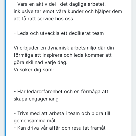
- Vara en aktiv del i det dagliga arbetet,
inklusive tar emot våra kunder och hjälper dem
att få rätt service hos oss.
- Leda och utveckla ett dedikerat team
Vi erbjuder en dynamisk arbetsmiljö där din
förmåga att inspirera och leda kommer att
göra skillnad varje dag.
Vi söker dig som:
- Har ledarerfarenhet och en förmåga att
skapa engagemang
- Trivs med att arbeta i team och bidra till
gemensamma mål
- Kan driva vår affär och resultat framåt