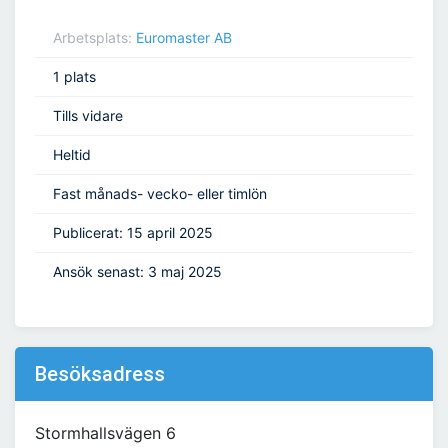
Arbetsplats:
Euromaster AB
1 plats
Tills vidare
Heltid
Fast månads- vecko- eller timlön
Publicerat: 15 april 2025
Ansök senast: 3 maj 2025
Besöksadress
Stormhallsvägen 6