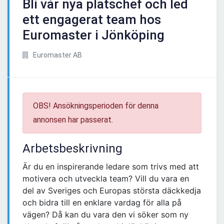
Bli vår nya platschef och led
ett engagerat team hos
Euromaster i Jönköping
Euromaster AB
OBS! Ansökningsperioden för denna
annonsen har passerat.
Arbetsbeskrivning
Är du en inspirerande ledare som trivs med att
motivera och utveckla team? Vill du vara en
del av Sveriges och Europas största däckkedja
och bidra till en enklare vardag för alla på
vägen? Då kan du vara den vi söker som ny