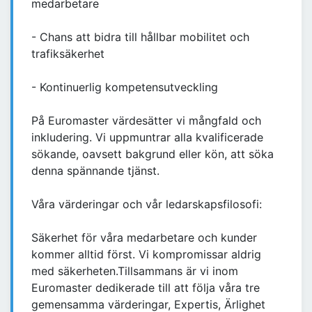
medarbetare
- Chans att bidra till hållbar mobilitet och
trafiksäkerhet
- Kontinuerlig kompetensutveckling
På Euromaster värdesätter vi mångfald och
inkludering. Vi uppmuntrar alla kvalificerade
sökande, oavsett bakgrund eller kön, att söka
denna spännande tjänst.
Våra värderingar och vår ledarskapsfilosofi:
Säkerhet för våra medarbetare och kunder
kommer alltid först. Vi kompromissar aldrig
med säkerheten.Tillsammans är vi inom
Euromaster dedikerade till att följa våra tre
gemensamma värderingar, Expertis, Ärlighet