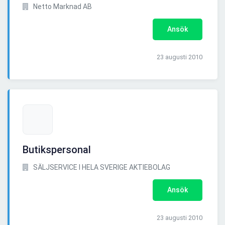
Netto Marknad AB
Ansök
23 augusti 2010
Butikspersonal
SÄLJSERVICE I HELA SVERIGE AKTIEBOLAG
Ansök
23 augusti 2010