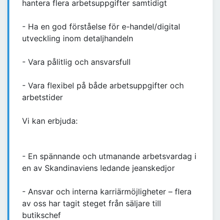
hantera flera arbetsuppgifter samtidigt
- Ha en god förståelse för e-handel/digital
utveckling inom detaljhandeln
- Vara pålitlig och ansvarsfull
- Vara flexibel på både arbetsuppgifter och
arbetstider
Vi kan erbjuda:
- En spännande och utmanande arbetsvardag i
en av Skandinaviens ledande jeanskedjor
- Ansvar och interna karriärmöjligheter – flera
av oss har tagit steget från säljare till
butikschef