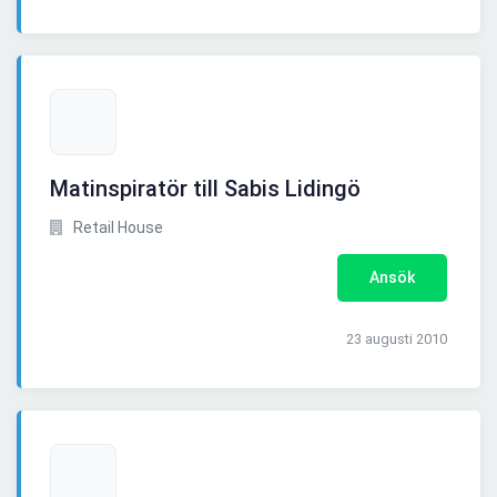
Matinspiratör till Sabis Lidingö
Retail House
Ansök
23 augusti 2010