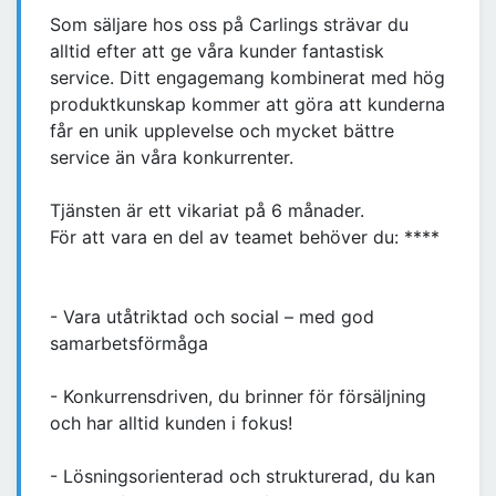
Som säljare hos oss på Carlings strävar du
alltid efter att ge våra kunder fantastisk
service. Ditt engagemang kombinerat med hög
produktkunskap kommer att göra att kunderna
får en unik upplevelse och mycket bättre
service än våra konkurrenter.
Tjänsten är ett vikariat på 6 månader.
För att vara en del av teamet behöver du: ****
- Vara utåtriktad och social – med god
samarbetsförmåga
- Konkurrensdriven, du brinner för försäljning
och har alltid kunden i fokus!
- Lösningsorienterad och strukturerad, du kan