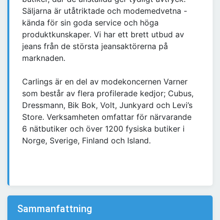
Säljarna är utåtriktade och modemedvetna -
kända för sin goda service och höga
produktkunskaper. Vi har ett brett utbud av
jeans från de största jeansaktörerna på
marknaden.
Carlings är en del av modekoncernen Varner
som består av flera profilerade kedjor; Cubus,
Dressmann, Bik Bok, Volt, Junkyard och Levi’s
Store. Verksamheten omfattar för närvarande
6 nätbutiker och över 1200 fysiska butiker i
Norge, Sverige, Finland och Island.​
Sammanfattning