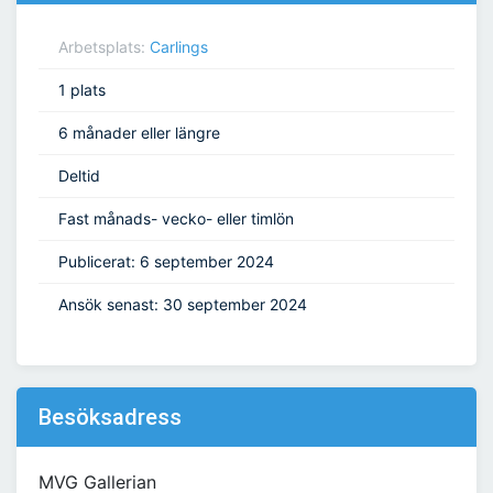
Arbetsplats:
Carlings
1 plats
6 månader eller längre
Deltid
Fast månads- vecko- eller timlön
Publicerat: 6 september 2024
Ansök senast: 30 september 2024
Besöksadress
MVG Gallerian