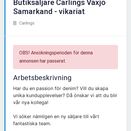
Butiksäljare Carlings Växjö
Samarkand - vikariat
Carlings
OBS! Ansökningsperioden för denna
annonsen har passerat.
Arbetsbeskrivning
Har du en passion för denim? Vill du skapa
unika kundupplevelser? Då önskar vi att du blir
vår nya kollega!
Vi söker nämligen en ny säljare till vårt
fantastiska team.