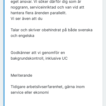
eget ansvar. Vi söker därför dig som är
noggrann, serviceinriktad och van vid att
hantera flera ärenden parallellt.
Vi ser även att du
Talar och skriver obehindrat på både svenska
och engelska
Godkänner att vi genomför en
bakgrundskontroll, inklusive UC
Meriterande
Tidigare arbetslivserfarenhet, gärna inom
service eller ekonomi