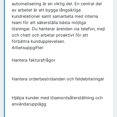
automatisering är en viktig del. En central del
av arbetet är att bygga långsiktiga
kundrelationer samt samarbeta med interna
team för att säkerställa bästa möjliga
lösningar. Du hanterar ärenden via telefon, mejl
och chatt och arbetar proaktivt för att
förbättra kundupplevelsen.
Arbetsuppgifter:
Hantera fakturafrågor
Hantera orderbestridanden och feldebiteringar
Hjälpa kunder med lösenordsåterställning och
användarupplägg