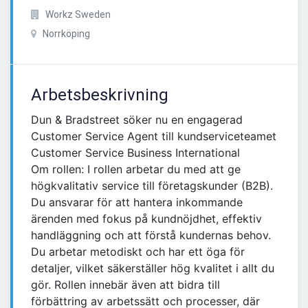
Workz Sweden
Norrköping
Arbetsbeskrivning
Dun & Bradstreet söker nu en engagerad
Customer Service Agent till kundserviceteamet
Customer Service Business International
Om rollen: I rollen arbetar du med att ge
högkvalitativ service till företagskunder (B2B).
Du ansvarar för att hantera inkommande
ärenden med fokus på kundnöjdhet, effektiv
handläggning och att förstå kundernas behov.
Du arbetar metodiskt och har ett öga för
detaljer, vilket säkerställer hög kvalitet i allt du
gör. Rollen innebär även att bidra till
förbättring av arbetssätt och processer, där