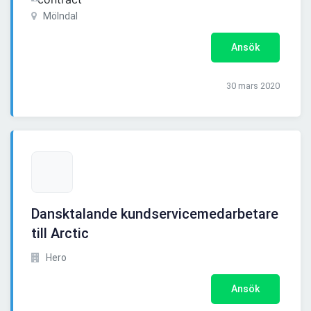
Mölndal
Ansök
30 mars 2020
Dansktalande kundservicemedarbetare
till Arctic
Hero
Ansök