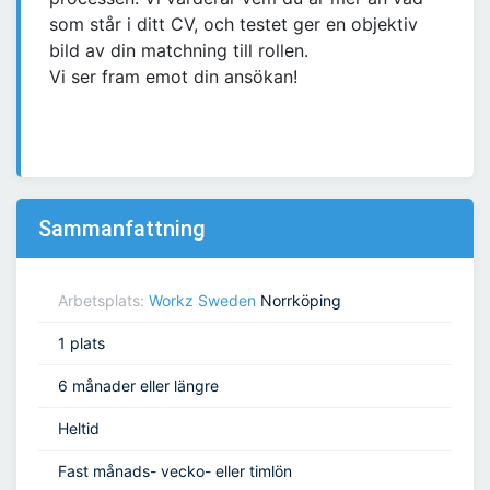
som står i ditt CV, och testet ger en objektiv
bild av din matchning till rollen.
Vi ser fram emot din ansökan!
Sammanfattning
Arbetsplats:
Workz Sweden
Norrköping
1 plats
6 månader eller längre
Heltid
Fast månads- vecko- eller timlön