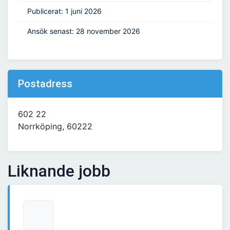
Publicerat: 1 juni 2026
Ansök senast: 28 november 2026
Postadress
602 22
Norrköping, 60222
Liknande jobb