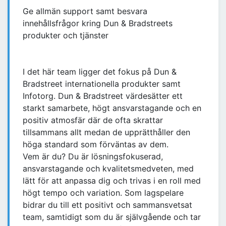
Ge allmän support samt besvara
innehållsfrågor kring Dun & Bradstreets
produkter och tjänster
I det här team ligger det fokus på Dun &
Bradstreet internationella produkter samt
Infotorg. Dun & Bradstreet värdesätter ett
starkt samarbete, högt ansvarstagande och en
positiv atmosfär där de ofta skrattar
tillsammans allt medan de upprätthåller den
höga standard som förväntas av dem.
Vem är du? Du är lösningsfokuserad,
ansvarstagande och kvalitetsmedveten, med
lätt för att anpassa dig och trivas i en roll med
högt tempo och variation. Som lagspelare
bidrar du till ett positivt och sammansvetsat
team, samtidigt som du är självgående och tar