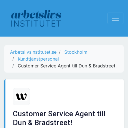
Arbetslivsinstitutet.se
Stockholm
Kundtjänstpersonal
Customer Service Agent till Dun & Bradstreet!
Customer Service Agent till
Dun & Bradstreet!