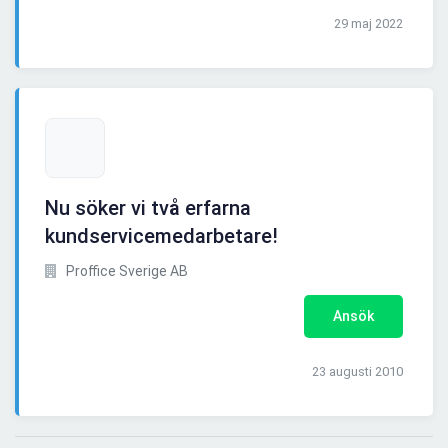
29 maj 2022
Nu söker vi två erfarna
kundservicemedarbetare!
Proffice Sverige AB
Ansök
23 augusti 2010