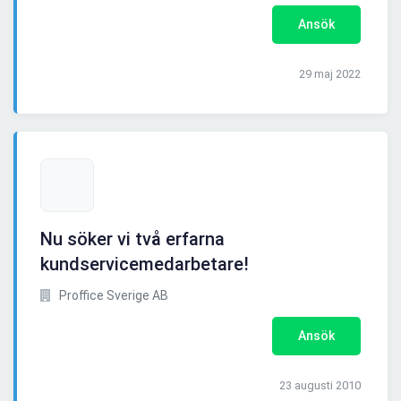
Ansök
29 maj 2022
Nu söker vi två erfarna
kundservicemedarbetare!
Proffice Sverige AB
Ansök
23 augusti 2010