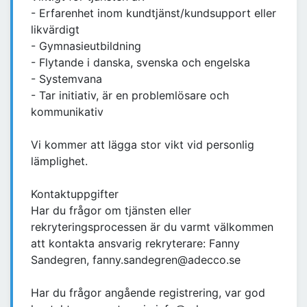
- Erfarenhet inom kundtjänst/kundsupport eller
likvärdigt
- Gymnasieutbildning
- Flytande i danska, svenska och engelska
- Systemvana
- Tar initiativ, är en problemlösare och
kommunikativ
Vi kommer att lägga stor vikt vid personlig
lämplighet.
Kontaktuppgifter
Har du frågor om tjänsten eller
rekryteringsprocessen är du varmt välkommen
att kontakta ansvarig rekryterare: Fanny
Sandegren, fanny.sandegren@adecco.se
Har du frågor angående registrering, var god