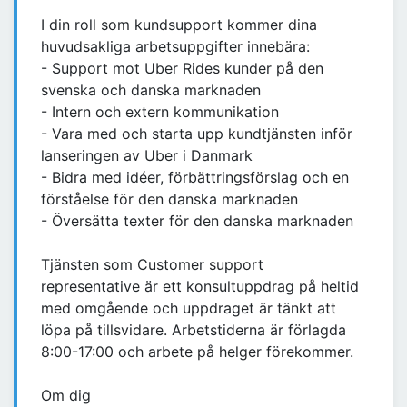
I din roll som kundsupport kommer dina
huvudsakliga arbetsuppgifter innebära:
- Support mot Uber Rides kunder på den
svenska och danska marknaden
- Intern och extern kommunikation
- Vara med och starta upp kundtjänsten inför
lanseringen av Uber i Danmark
- Bidra med idéer, förbättringsförslag och en
förståelse för den danska marknaden
- Översätta texter för den danska marknaden
Tjänsten som Customer support
representative är ett konsultuppdrag på heltid
med omgående och uppdraget är tänkt att
löpa på tillsvidare. Arbetstiderna är förlagda
8:00-17:00 och arbete på helger förekommer.
Om dig