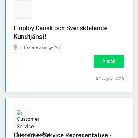
Employ Dansk och Svensktalande
Kundtjänst!
Infozone Sverige AB
Ansök
24 augusti 2010
Customer Service Representative -