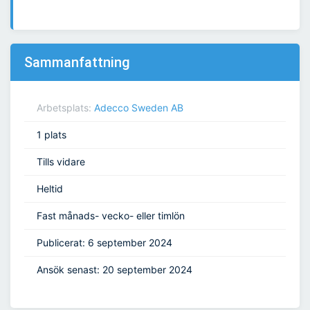
Sammanfattning
Arbetsplats:
Adecco Sweden AB
1 plats
Tills vidare
Heltid
Fast månads- vecko- eller timlön
Publicerat: 6 september 2024
Ansök senast: 20 september 2024