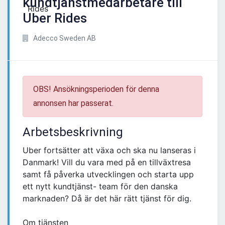
kundtjänstmedarbetare till
Uber Rides
Adecco Sweden AB
OBS! Ansökningsperioden för denna
annonsen har passerat.
Arbetsbeskrivning
Uber fortsätter att växa och ska nu lanseras i
Danmark! Vill du vara med på en tillväxtresa
samt få påverka utvecklingen och starta upp
ett nytt kundtjänst- team för den danska
marknaden? Då är det här rätt tjänst för dig.
Om tjänsten