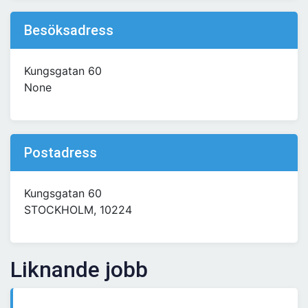
Besöksadress
Kungsgatan 60
None
Postadress
Kungsgatan 60
STOCKHOLM, 10224
Liknande jobb