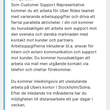
Som Customer Support Representative
kommer du att arbeta för Uber Rides teamet
med varierande arbetsuppgifter och driva ett
flertal parallella aktiviteter. I din roll kommer
du huvudsakligen att arbeta som support mot
den svenska och danska marknaden med
kontakt mot kunder och partners.
Arbetsuppgifterna inkluderar bl.a. ansvar för
intern och extern kommunikation och support
mot kunder. Du kommer huvudsakligen att
arbeta via mail men utgående kontakt via
telefon och chattar förekommer.
Du kommer inledningsvis att uteslutande
arbeta på Ubers kontor i Stockholm/Solna.
Efter de inledande tre månaderna har du
möjligheten till distansarbete ett par dagar i
veckan.