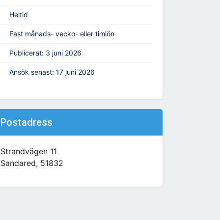
Heltid
Fast månads- vecko- eller timlön
Publicerat: 3 juni 2026
Ansök senast: 17 juni 2026
Postadress
Strandvägen 11
Sandared, 51832