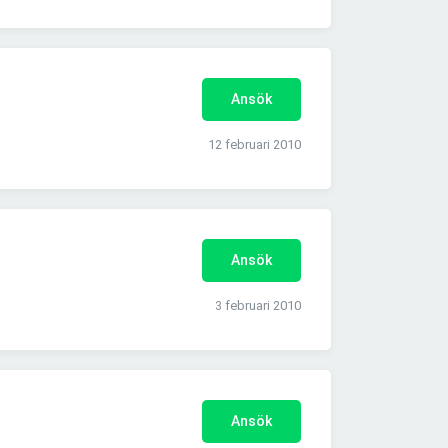
Ansök
12 februari 2010
Ansök
3 februari 2010
Ansök