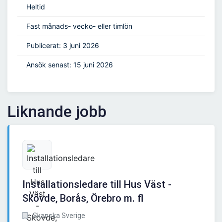
Heltid
Fast månads- vecko- eller timlön
Publicerat: 3 juni 2026
Ansök senast: 15 juni 2026
Liknande jobb
Installationsledare till Hus Väst -
Skövde, Borås, Örebro m. fl
Skanska Sverige