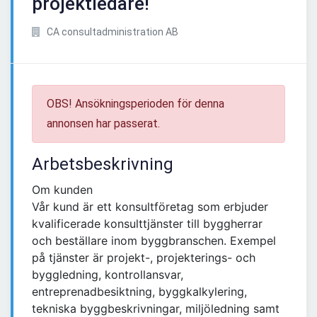
projektledare!
CA consultadministration AB
OBS! Ansökningsperioden för denna
annonsen har passerat.
Arbetsbeskrivning
Om kunden
Vår kund är ett konsultföretag som erbjuder
kvalificerade konsulttjänster till byggherrar
och beställare inom byggbranschen. Exempel
på tjänster är projekt-, projekterings- och
byggledning, kontrollansvar,
entreprenadbesiktning, byggkalkylering,
tekniska byggbeskrivningar, miljöledning samt