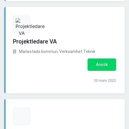
Projektledare VA
Mariestads kommun, Verksamhet Teknik
Ansök
30 mars 2022