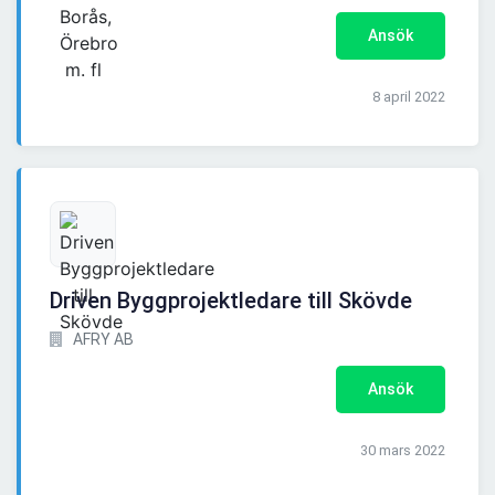
Ansök
8 april 2022
Driven Byggprojektledare till Skövde
AFRY AB
Ansök
30 mars 2022