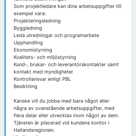
Som projektledare kan dina arbetsuppgifter till
exempel vara:
Projekteringsledning
Byggledning
Leda utredningar och programarbete
Upphandling
Ekonomistyrning
Kvalitets- och miljöstyrning
Kund-, brukar- och leverantörskontakter samt
kontakt med myndigheter
Kontrollansvar enligt PBL
Besiktning
Kanske vill du jobba med bara något eller
några av ovanstående arbetsuppgifter, med
flera delar eller utvecklas inom något av dem.
Tjänsten är placerad vid kundens kontor i
Hallandsregionen.