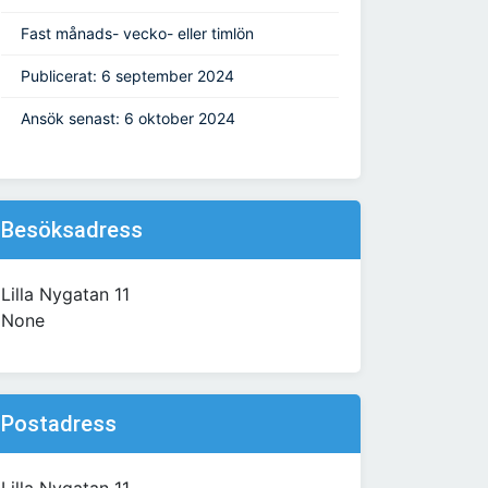
Fast månads- vecko- eller timlön
Publicerat: 6 september 2024
Ansök senast: 6 oktober 2024
Besöksadress
Lilla Nygatan 11
None
Postadress