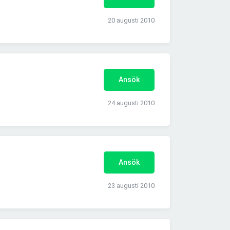
20 augusti 2010
Ansök
24 augusti 2010
Ansök
23 augusti 2010