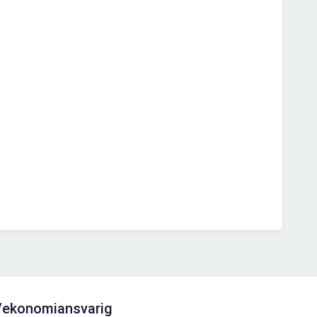
/ekonomiansvarig