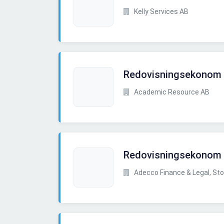
Kelly Services AB
Redovisningsekonom t
Academic Resource AB
Redovisningsekonom
Adecco Finance & Legal, St