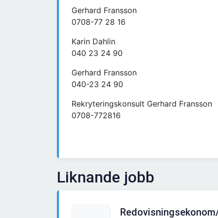
Gerhard Fransson
0708-77 28 16
Karin Dahlin
040 23 24 90
Gerhard Fransson
040-23 24 90
Rekryteringskonsult Gerhard Fransson
0708-772816
Liknande jobb
Redovisningsekonom