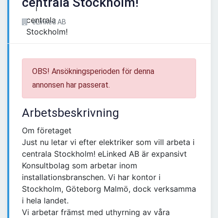
centrala Stockholm!
eLinked AB
OBS! Ansökningsperioden för denna
annonsen har passerat.
Arbetsbeskrivning
Om företaget
Just nu letar vi efter elektriker som vill arbeta i
centrala Stockholm! eLinked AB är expansivt
Konsultbolag som arbetar inom
installationsbranschen. Vi har kontor i
Stockholm, Göteborg Malmö, dock verksamma
i hela landet.
Vi arbetar främst med uthyrning av våra