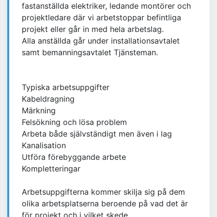
fastanställda elektriker, ledande montörer och
projektledare där vi arbetstoppar befintliga
projekt eller går in med hela arbetslag.
Alla anställda går under installationsavtalet
samt bemanningsavtalet Tjänsteman.
Typiska arbetsuppgifter
Kabeldragning
Märkning
Felsökning och lösa problem
Arbeta både självständigt men även i lag
Kanalisation
Utföra förebyggande arbete
Kompletteringar
Arbetsuppgifterna kommer skilja sig på dem
olika arbetsplatserna beroende på vad det är
för projekt och i vilket skede.