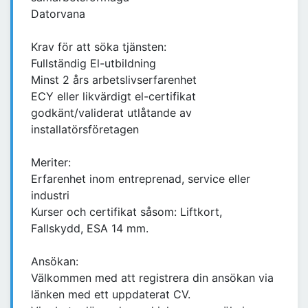
Datorvana
Krav för att söka tjänsten:
Fullständig El-utbildning
Minst 2 års arbetslivserfarenhet
ECY eller likvärdigt el-certifikat
godkänt/validerat utlåtande av
installatörsföretagen
Meriter:
Erfarenhet inom entreprenad, service eller
industri
Kurser och certifikat såsom: Liftkort,
Fallskydd, ESA 14 mm.
Ansökan:
Välkommen med att registrera din ansökan via
länken med ett uppdaterat CV.