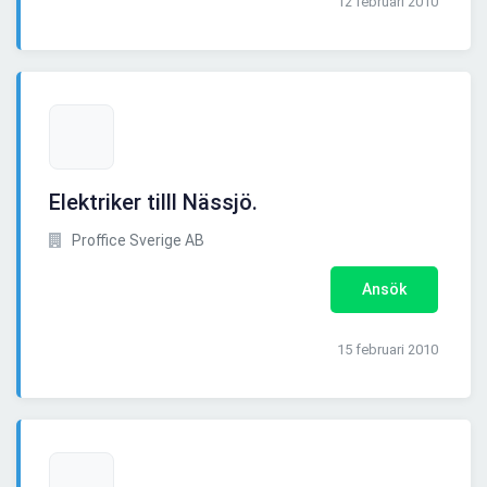
12 februari 2010
Elektriker tilll Nässjö.
Proffice Sverige AB
Ansök
15 februari 2010