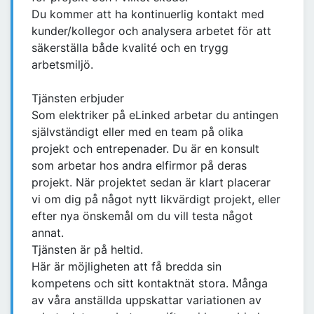
Du kommer att ha kontinuerlig kontakt med
kunder/kollegor och analysera arbetet för att
säkerställa både kvalité och en trygg
arbetsmiljö.
Tjänsten erbjuder
Som elektriker på eLinked arbetar du antingen
självständigt eller med en team på olika
projekt och entrepenader. Du är en konsult
som arbetar hos andra elfirmor på deras
projekt. När projektet sedan är klart placerar
vi om dig på något nytt likvärdigt projekt, eller
efter nya önskemål om du vill testa något
annat.
Tjänsten är på heltid.
Här är möjligheten att få bredda sin
kompetens och sitt kontaktnät stora. Många
av våra anställda uppskattar variationen av