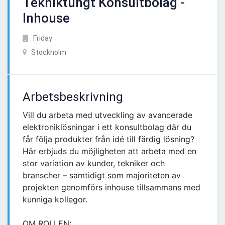
Tekniktungt Konsultbolag -
Inhouse
Friday
Stockholm
Arbetsbeskrivning
Vill du arbeta med utveckling av avancerade
elektroniklösningar i ett konsultbolag där du
får följa produkter från idé till färdig lösning?
Här erbjuds du möjligheten att arbeta med en
stor variation av kunder, tekniker och
branscher – samtidigt som majoriteten av
projekten genomförs inhouse tillsammans med
kunniga kollegor.
OM ROLLEN: