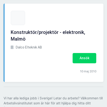
Konstruktör/projektör - elektronik,
Malmö
Dalco Elteknik AB
Ansök
10 maj 2010
Vi har alla lediga jobb i Sverige! Letar du arbete? Välkommen till
Arbetslivsinstitutet som är här för att hjälpa dig hitta ditt