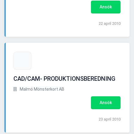
Ansök
22 april 2010
CAD/CAM- PRODUKTIONSBEREDNING
Malmö Mönsterkort AB
Ansök
23 april 2010