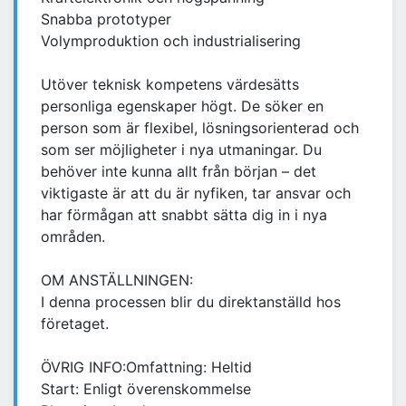
Snabba prototyper
Volymproduktion och industrialisering
Utöver teknisk kompetens värdesätts
personliga egenskaper högt. De söker en
person som är flexibel, lösningsorienterad och
som ser möjligheter i nya utmaningar. Du
behöver inte kunna allt från början – det
viktigaste är att du är nyfiken, tar ansvar och
har förmågan att snabbt sätta dig in i nya
områden.
OM ANSTÄLLNINGEN:
I denna processen blir du direktanställd hos
företaget.
ÖVRIG INFO:Omfattning: Heltid
Start: Enligt överenskommelse