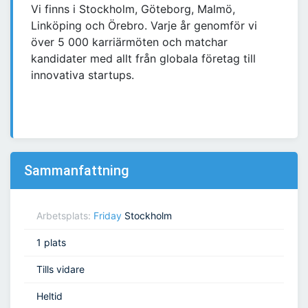
Vi finns i Stockholm, Göteborg, Malmö,
Linköping och Örebro. Varje år genomför vi
över 5 000 karriärmöten och matchar
kandidater med allt från globala företag till
innovativa startups.
Sammanfattning
Arbetsplats:
Friday
Stockholm
1 plats
Tills vidare
Heltid