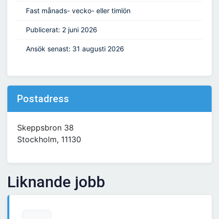
Fast månads- vecko- eller timlön
Publicerat: 2 juni 2026
Ansök senast: 31 augusti 2026
Postadress
Skeppsbron 38
Stockholm, 11130
Liknande jobb