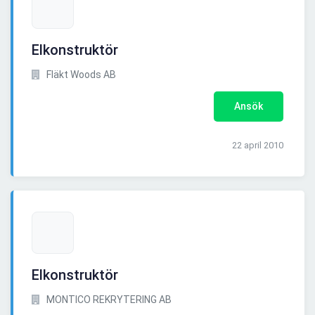
Elkonstruktör
Fläkt Woods AB
Ansök
22 april 2010
Elkonstruktör
MONTICO REKRYTERING AB