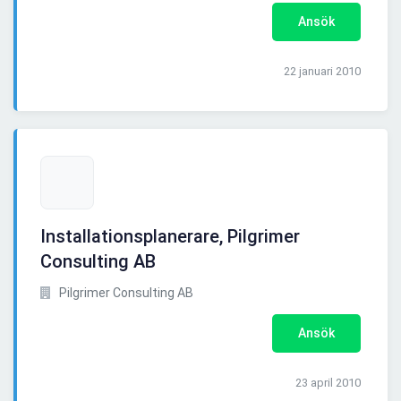
Ansök
22 januari 2010
Installationsplanerare, Pilgrimer
Consulting AB
Pilgrimer Consulting AB
Ansök
23 april 2010