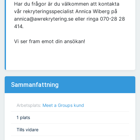
Har du frågor är du välkommen att kontakta
vår rekryteringsspecialist Annica Wiberg på
annica@awrekrytering.se eller ringa 070-28 28
414.
Vi ser fram emot din ansökan!
Sammanfattning
Arbetsplats:
Meet a Groups kund
1 plats
Tills vidare