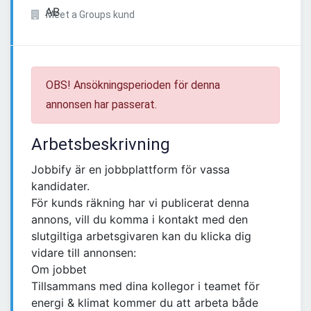
Meet a Groups kund
OBS! Ansökningsperioden för denna
annonsen har passerat.
Arbetsbeskrivning
Jobbify är en jobbplattform för vassa
kandidater.
För kunds räkning har vi publicerat denna
annons, vill du komma i kontakt med den
slutgiltiga arbetsgivaren kan du klicka dig
vidare till annonsen:
Om jobbet
Tillsammans med dina kollegor i teamet för
energi & klimat kommer du att arbeta både