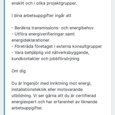
enskilt och i olika projektgrupper.
I dina arbetsuppgifter ingår att
- Beräkna transmissions- och energibehov
- Utföra energiverifieringar samt
energideklarationer
- Företräda företaget i externa konsultgrupper
- Vara behjälplig vid nätverksbyggande,
kundkontakter och jobbförsörjning
Om dig
Du är Ingenjör med inriktning mot energi,
installationsteknik eller motsvarande
utbildning. Vi ser gärna att du är certifierad
energiexpert och har erfarenhet av liknande
arbetsuppgifter.