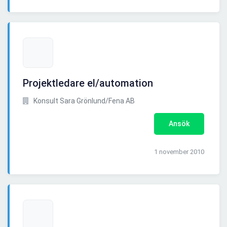
Projektledare el/automation
Konsult Sara Grönlund/Fena AB
Ansök
1 november 2010