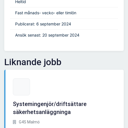
Heltid
Fast månads- vecko- eller timlön
Publicerat: 6 september 2024
Ansök senast: 20 september 2024
Liknande jobb
Systemingenjör/driftsättare
säkerhetsanläggninga
G4S Malmö