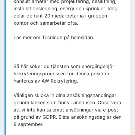
konsult arbetar med projektering, besiktning,
installationsledning, energi och sprinkler. Idag
delar de runt 20 medarbetarna i gruppen
kontor och samarbetar ofta.
Läs mer om Tecnicon på hemsidan.
Så här söker du tjänsten som energiingenjör
Rekryteringsprocessen för denna position
hanteras av AW Rekrytering.
Vänligen skicka in dina ansökningshandlingar
genom länken som finns i annonsen. Observera
att vi inte kan ta emot ansökningar via e-post
på grund av GDPR. Sista ansökningsdag är den
8 september.