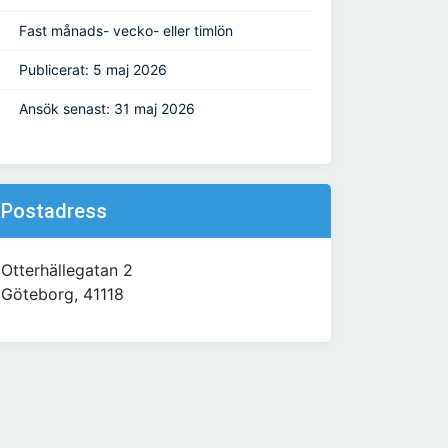
Fast månads- vecko- eller timlön
Publicerat: 5 maj 2026
Ansök senast: 31 maj 2026
Postadress
Otterhällegatan 2
Göteborg, 41118