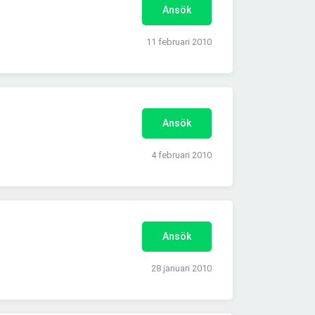
Ansök
11 februari 2010
Ansök
4 februari 2010
Ansök
28 januari 2010