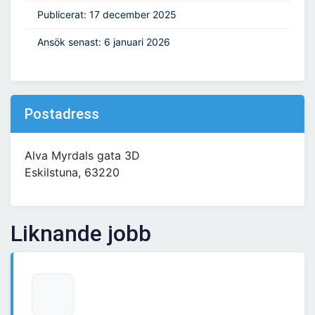
Publicerat: 17 december 2025
Ansök senast: 6 januari 2026
Postadress
Alva Myrdals gata 3D
Eskilstuna, 63220
Liknande jobb