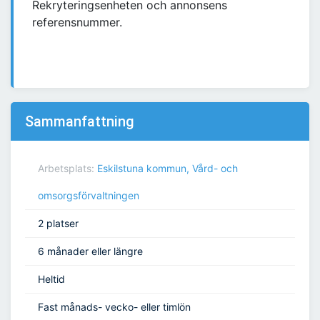
Rekryteringsenheten och annonsens
referensnummer.
Sammanfattning
Arbetsplats:
Eskilstuna kommun, Vård- och
omsorgsförvaltningen
2 platser
6 månader eller längre
Heltid
Fast månads- vecko- eller timlön