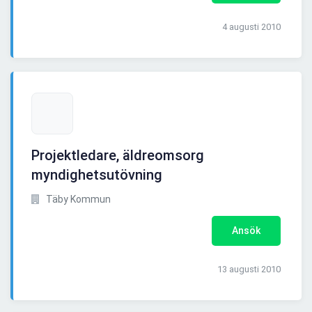
4 augusti 2010
Projektledare, äldreomsorg
myndighetsutövning
Täby Kommun
Ansök
13 augusti 2010