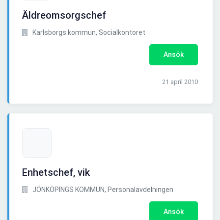
Äldreomsorgschef
Karlsborgs kommun, Socialkontoret
Ansök
21 april 2010
Enhetschef, vik
JÖNKÖPINGS KOMMUN, Personalavdelningen
Ansök