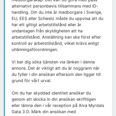
alternativt personbevis tillsammans med ID-
handling. Om du inte är medborgare i Sverige,
EU, EES eller Schweiz måste du uppvisa att du
har ett giltigt arbetstillstånd eller är
undantagen från skyldigheten att ha
arbetstillstånd. Anställning kan ske först efter
kontroll av arbetstillstånd, vilket krävs enligt
utlänningsförordningen.
Vi ber dig söka tjänsten via länken i denna
annons. Det är viktigt att du är noggrann när
du fyller i din ansökan eftersom den ligger till
grund för vårt urval.
Om du har skyddad identitet ansöker du
genom att skicka in din ansökan skriftligen
eller lämna den i vår reception på Alva Myrdals
Gata 3 D. Märk din ansökan med