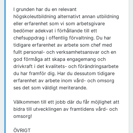
I grunden har du en relevant
högskoleutbildning alternativt annan utbildning
eller erfarenhet som vi som arbetsgivare
bedömer adekvat i förhållande till ett
chefsuppdrag i offentlig förvaltning. Du har
tidigare erfarenhet av arbete som chef med
fullt personal- och verksamhetsansvar och en
god förmåga att skapa engagemang och
drivkraft i det kvalitets- och förändringsarbete
du har framför dig. Har du dessutom tidigare
erfarenhet av arbete inom vård- och omsorg
ses det som väldigt meriterande.
Välkommen till ett jobb där du får möjlighet att
bidra till utvecklingen av framtidens vård- och
omsorg!
ÖVRIGT