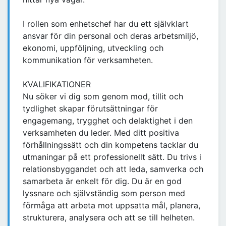
I rollen som enhetschef har du ett självklart
ansvar för din personal och deras arbetsmiljö,
ekonomi, uppföljning, utveckling och
kommunikation för verksamheten.
KVALIFIKATIONER
Nu söker vi dig som genom mod, tillit och
tydlighet skapar förutsättningar för
engagemang, trygghet och delaktighet i den
verksamheten du leder. Med ditt positiva
förhållningssätt och din kompetens tacklar du
utmaningar på ett professionellt sätt. Du trivs i
relationsbyggandet och att leda, samverka och
samarbeta är enkelt för dig. Du är en god
lyssnare och självständig som person med
förmåga att arbeta mot uppsatta mål, planera,
strukturera, analysera och att se till helheten.