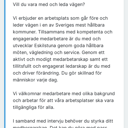
Vill du vara med och leda vägen?
Vi erbjuder en arbetsplats som går före och
leder vägen i en av Sveriges mest hållbara
kommuner. Tillsammans med kompetenta och
engagerade medarbetare är du med och
utvecklar Eskilstuna genom goda hållbara
möten, vägledning och service. Genom ett
aktivt och modigt medarbetarskap samt ett
tillitsfullt och engagerat ledarskap är du med
och driver förändring. Du gör skillnad för
människor varje dag.
Vi välkomnar medarbetare med olika bakgrund
och arbetar för att våra arbetsplatser ska vara
tillgängliga för alla.
I samband med intervju behöver du styrka ditt
medborgarskap. Det kan du göra med pass