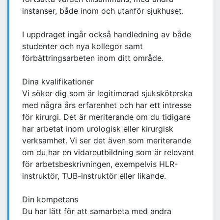
instanser, både inom och utanför sjukhuset.
I uppdraget ingår också handledning av både
studenter och nya kollegor samt
förbättringsarbeten inom ditt område.
Dina kvalifikationer
Vi söker dig som är legitimerad sjuksköterska
med några års erfarenhet och har ett intresse
för kirurgi. Det är meriterande om du tidigare
har arbetat inom urologisk eller kirurgisk
verksamhet. Vi ser det även som meriterande
om du har en vidareutbildning som är relevant
för arbetsbeskrivningen, exempelvis HLR-
instruktör, TUB-instruktör eller likande.
Din kompetens
Du har lätt för att samarbeta med andra