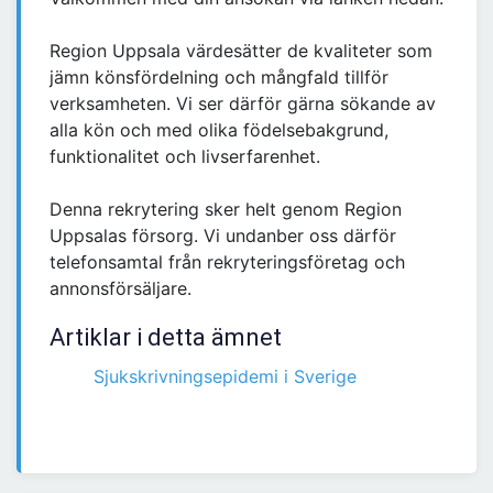
Region Uppsala värdesätter de kvaliteter som
jämn könsfördelning och mångfald tillför
verksamheten. Vi ser därför gärna sökande av
alla kön och med olika födelsebakgrund,
funktionalitet och livserfarenhet.
Denna rekrytering sker helt genom Region
Uppsalas försorg. Vi undanber oss därför
telefonsamtal från rekryteringsföretag och
annonsförsäljare.
Artiklar i detta ämnet
Sjukskrivningsepidemi i Sverige