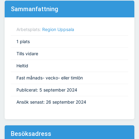
Sammanfattning
Arbetsplats:
Region Uppsala
1 plats
Tills vidare
Heltid
Fast månads- vecko- eller timlön
Publicerat: 5 september 2024
Ansök senast: 26 september 2024
Besöksadress