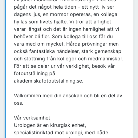
pågår det något hela tiden – ett nytt liv ser
dagens ljus, en mormor opereras, en kollega
hyllas som livets hjälte. Vi tror att ärlighet
varar längst och det är ingen hemlighet att vi
behöver bli fler. Som kollega till oss får du
vara med om mycket. Hårda prövningar men
också fantastiska händelser, stark gemenskap
och stöttning från kollegor och medmänniskor.
För att se delar ur vår verklighet, besök vår
fotoutställning på
akademiskafotoutstallning.se.
Välkommen med din ansökan och bli en del av
oss.
Vår verksamhet
Urologen är en kirurgisk enhet,
specialistinriktad mot urologi, med både