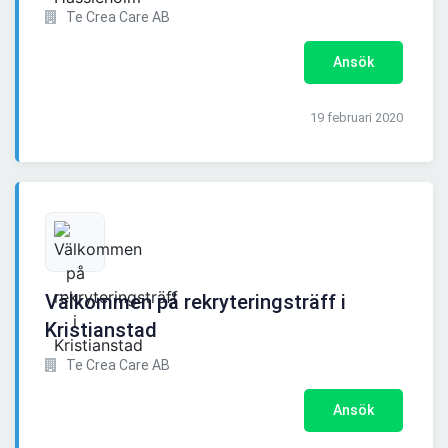
Te Crea Care AB
Ansök
19 februari 2020
Välkommen på rekryteringsträff i
Kristianstad
Te Crea Care AB
Ansök