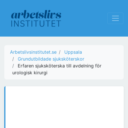
Arbetslivsinstitutet.se
Uppsala
Grundutbildade sjuksköterskor
Erfaren sjuksköterska till avdelning för
urologisk kirurgi