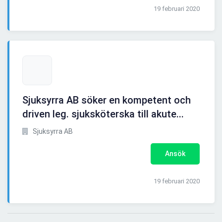
19 februari 2020
Sjuksyrra AB söker en kompetent och
driven leg. sjuksköterska till akute...
Sjuksyrra AB
Ansök
19 februari 2020