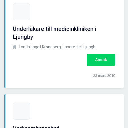
Underläkare till medicinkliniken i
Ljungby
Landstinget Kronoberg, Lasarettet Ljungb ..
Ansök
23 mars 2010