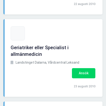
22 augusti 2010
Geriatriker eller Specialist i
allmänmedicin
Landstinget Dalarna, Vårdcentral Leksand
Ansök
23 augusti 2010