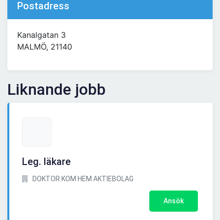
Postadress
Kanalgatan 3
MALMÖ, 21140
Liknande jobb
Leg. läkare
DOKTOR KOM HEM AKTIEBOLAG
Ansök