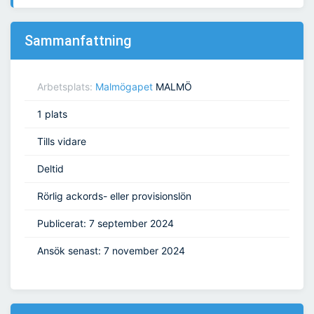
Sammanfattning
Arbetsplats:
Malmögapet
MALMÖ
1 plats
Tills vidare
Deltid
Rörlig ackords- eller provisionslön
Publicerat: 7 september 2024
Ansök senast: 7 november 2024