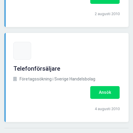
2 augusti 2010
Telefonförsäljare
Företagssökning i Sverige Handelsbolag
Ansök
4 augusti 2010