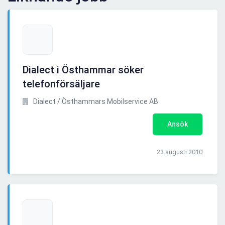
Dialect i Östhammar söker
telefonförsäljare
Dialect / Östhammars Mobilservice AB
Ansök
23 augusti 2010