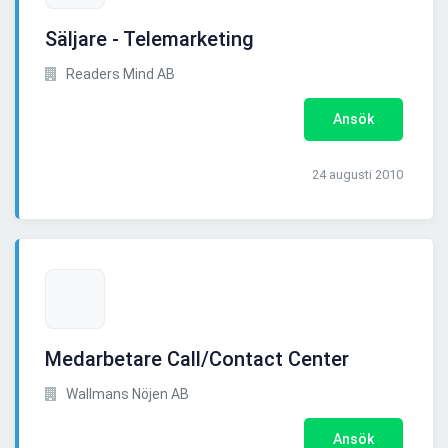
Säljare - Telemarketing
Readers Mind AB
Ansök
24 augusti 2010
Medarbetare Call/Contact Center
Wallmans Nöjen AB
Ansök