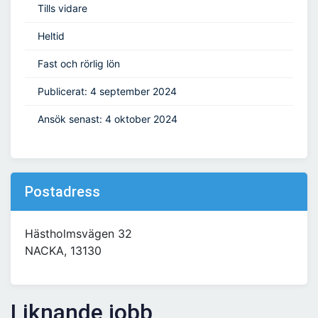
Tills vidare
Heltid
Fast och rörlig lön
Publicerat: 4 september 2024
Ansök senast: 4 oktober 2024
Postadress
Hästholmsvägen 32
NACKA, 13130
Liknande jobb