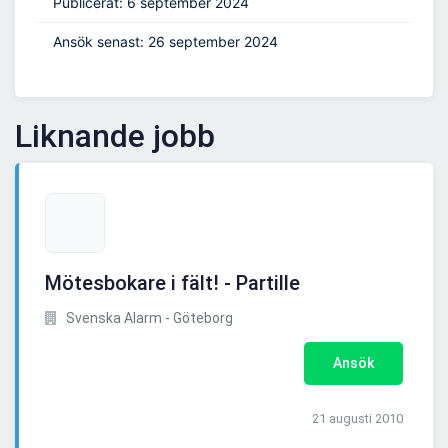
Publicerat: 6 september 2024
Ansök senast: 26 september 2024
Liknande jobb
Mötesbokare i fält! - Partille
Svenska Alarm - Göteborg
Ansök
21 augusti 2010