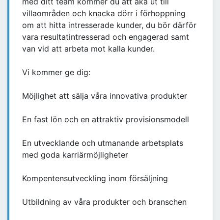
med ditt team kommer du att åka ut till
villaområden och knacka dörr i förhoppning
om att hitta intresserade kunder, du bör därför
vara resultatintresserad och engagerad samt
van vid att arbeta mot kalla kunder.
Vi kommer ge dig:
Möjlighet att sälja våra innovativa produkter
En fast lön och en attraktiv provisionsmodell
En utvecklande och utmanande arbetsplats
med goda karriärmöjligheter
Kompentensutveckling inom försäljning
Utbildning av våra produkter och branschen