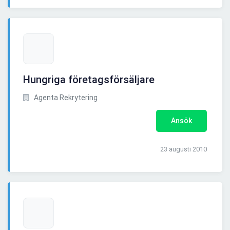
Hungriga företagsförsäljare
Agenta Rekrytering
Ansök
23 augusti 2010