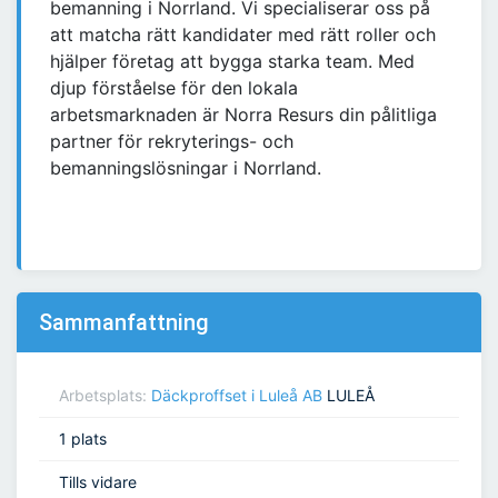
bemanning i Norrland. Vi specialiserar oss på
att matcha rätt kandidater med rätt roller och
hjälper företag att bygga starka team. Med
djup förståelse för den lokala
arbetsmarknaden är Norra Resurs din pålitliga
partner för rekryterings- och
bemanningslösningar i Norrland.
Sammanfattning
Arbetsplats:
Däckproffset i Luleå AB
LULEÅ
1 plats
Tills vidare