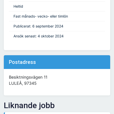
Heltid
Fast månads- vecko- eller timlön
Publicerat: 6 september 2024
Ansök senast: 4 oktober 2024
Postadress
Besiktningsvägen 11
LULEÅ, 97345
Liknande jobb