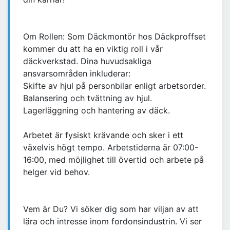
Om Rollen: Som Däckmontör hos Däckproffset
kommer du att ha en viktig roll i vår
däckverkstad. Dina huvudsakliga
ansvarsområden inkluderar:
Skifte av hjul på personbilar enligt arbetsorder.
Balansering och tvättning av hjul.
Lagerläggning och hantering av däck.
Arbetet är fysiskt krävande och sker i ett
växelvis högt tempo. Arbetstiderna är 07:00-
16:00, med möjlighet till övertid och arbete på
helger vid behov.
Vem är Du? Vi söker dig som har viljan av att
lära och intresse inom fordonsindustrin. Vi ser