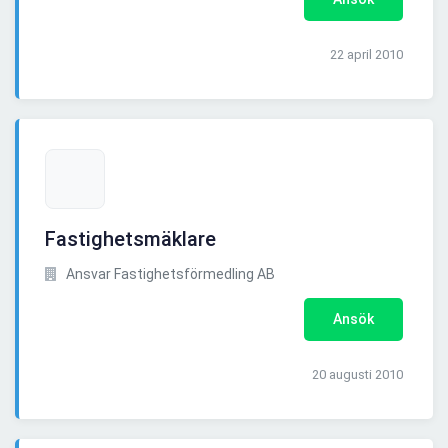
22 april 2010
Fastighetsmäklare
Ansvar Fastighetsförmedling AB
Ansök
20 augusti 2010