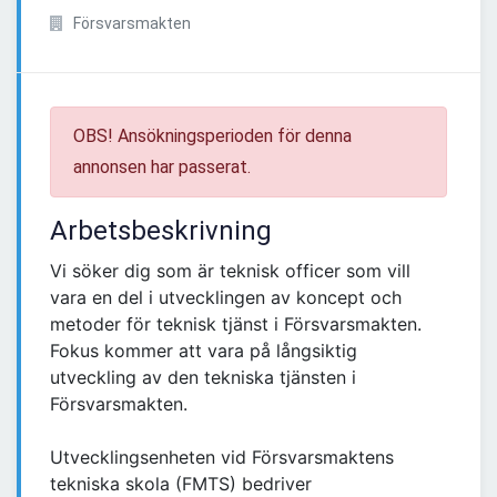
Försvarsmakten
OBS! Ansökningsperioden för denna
annonsen har passerat.
Arbetsbeskrivning
Vi söker dig som är teknisk officer som vill
vara en del i utvecklingen av koncept och
metoder för teknisk tjänst i Försvarsmakten.
Fokus kommer att vara på långsiktig
utveckling av den tekniska tjänsten i
Försvarsmakten.
Utvecklingsenheten vid Försvarsmaktens
tekniska skola (FMTS) bedriver