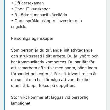
• Officersexamen
• Goda IT-kunskaper
• B-körkort manuell växellåda
• Goda språkkunskaper i svenska och
engelska
Personliga egenskaper
Som person är du drivande, initiativtagande
och strukturerad i ditt arbete. Du är lyhörd och
har kommunikativ kompetens. Du har lätt för
att samarbeta effektivt med andra, både inom
förbandet och externt. För att trivas i rollen är
du social och har förmåga att vara flexibel
utan att tappa fokus på uppgiften.
Stor vikt kommer att läggas vid personlig
lämplighet.