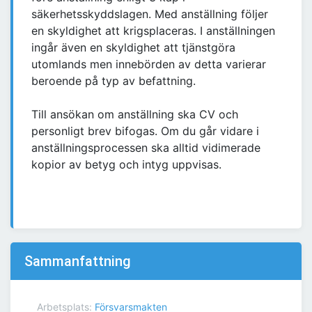
säkerhetsskyddslagen. Med anställning följer
en skyldighet att krigsplaceras. I anställningen
ingår även en skyldighet att tjänstgöra
utomlands men innebörden av detta varierar
beroende på typ av befattning.
Till ansökan om anställning ska CV och
personligt brev bifogas. Om du går vidare i
anställningsprocessen ska alltid vidimerade
kopior av betyg och intyg uppvisas.
Sammanfattning
Arbetsplats:
Försvarsmakten