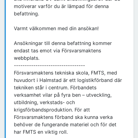
motiverar varför du är lämpad för denna
befattning.
Varmt välkommen med din ansökan!
Ansökningar till denna befattning kommer
endast tas emot via Försvarsmaktens
webbplats.
---------------------------------
Försvarsmaktens tekniska skola, FMTS, med
huvudort i Halmstad är ett logistikförband där
tekniken står i centrum. Förbandets
verksamhet vilar på fyra ben – utveckling,
utbildning, verkstads- och
krigsförbandsproduktion. För att
Försvarsmaktens förband ska kunna verka
behöver de fungerande materiel och för det
har FMTS en viktig roll.