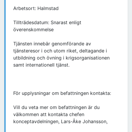
Arbetsort: Halmstad
Tillträdesdatum: Snarast enligt
överenskommelse
Tjänsten innebär genomförande av
tjänsteresor i och utom riket, deltagande i
utbildning och övning i krigsorganisationen
samt internationell tjänst.
För upplysningar om befattningen kontakta:
Vill du veta mer om befattningen är du
välkommen att kontakta chefen
konceptavdelningen, Lars-Åke Johansson,