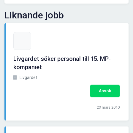
Liknande jobb
Livgardet söker personal till 15. MP-
kompaniet
Livgardet
Ansök
23 mars 2010