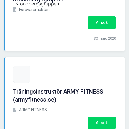
Försvarsmakten
Ansök
30 mars 2020
Träningsinstruktör ARMY FITNESS
(armyfitness.se)
ARMY FITNESS
Ansök