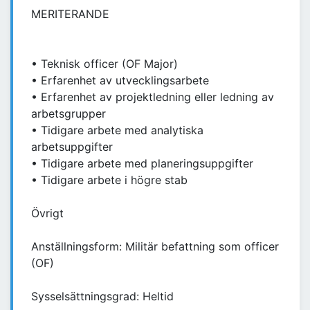
MERITERANDE
• Teknisk officer (OF Major)
• Erfarenhet av utvecklingsarbete
• Erfarenhet av projektledning eller ledning av
arbetsgrupper
• Tidigare arbete med analytiska
arbetsuppgifter
• Tidigare arbete med planeringsuppgifter
• Tidigare arbete i högre stab
Övrigt
Anställningsform: Militär befattning som officer
(OF)
Sysselsättningsgrad: Heltid