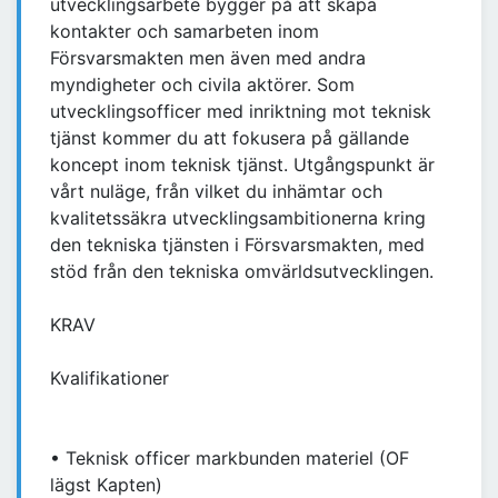
utvecklingsarbete bygger på att skapa
kontakter och samarbeten inom
Försvarsmakten men även med andra
myndigheter och civila aktörer. Som
utvecklingsofficer med inriktning mot teknisk
tjänst kommer du att fokusera på gällande
koncept inom teknisk tjänst. Utgångspunkt är
vårt nuläge, från vilket du inhämtar och
kvalitetssäkra utvecklingsambitionerna kring
den tekniska tjänsten i Försvarsmakten, med
stöd från den tekniska omvärldsutvecklingen.
KRAV
Kvalifikationer
• Teknisk officer markbunden materiel (OF
lägst Kapten)