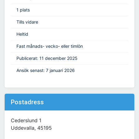
1 plats
Tills vidare
Heltid
Fast månads- vecko- eller timlön
Publicerat: 11 december 2025
Ansök senast: 7 januari 2026
Postadress
Cederslund 1
Uddevalla, 45195