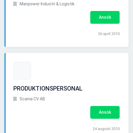
Manpower Industri & Logistik
Ansök
26 april 2010
PRODUKTIONSPERSONAL
Scania CV AB
Ansök
24 augusti 2010