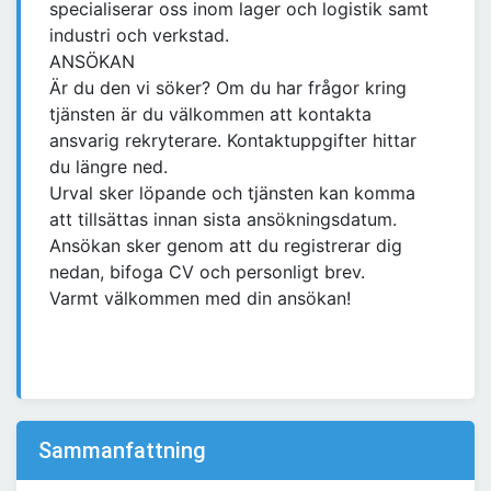
specialiserar oss inom lager och logistik samt
industri och verkstad.
ANSÖKAN
Är du den vi söker? Om du har frågor kring
tjänsten är du välkommen att kontakta
ansvarig rekryterare. Kontaktuppgifter hittar
du längre ned.
Urval sker löpande och tjänsten kan komma
att tillsättas innan sista ansökningsdatum.
Ansökan sker genom att du registrerar dig
nedan, bifoga CV och personligt brev.
Varmt välkommen med din ansökan!
Sammanfattning