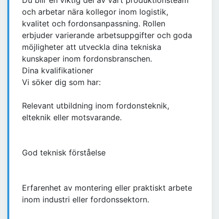
Du blir en viktig del av vårt produktionsteam
och arbetar nära kollegor inom logistik,
kvalitet och fordonsanpassning. Rollen
erbjuder varierande arbetsuppgifter och goda
möjligheter att utveckla dina tekniska
kunskaper inom fordonsbranschen.
Dina kvalifikationer
Vi söker dig som har:
Relevant utbildning inom fordonsteknik,
elteknik eller motsvarande.
God teknisk förståelse
Erfarenhet av montering eller praktiskt arbete
inom industri eller fordonssektorn.