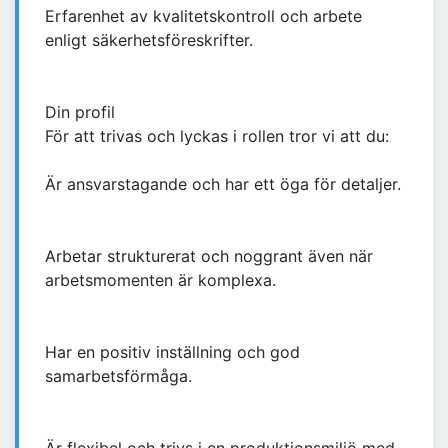
Erfarenhet av kvalitetskontroll och arbete
enligt säkerhetsföreskrifter.
Din profil
För att trivas och lyckas i rollen tror vi att du:
Är ansvarstagande och har ett öga för detaljer.
Arbetar strukturerat och noggrant även när
arbetsmomenten är komplexa.
Har en positiv inställning och god
samarbetsförmåga.