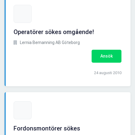
Operatörer sökes omgående!
Lernia Bemanning AB Göteborg
Ansök
24 augusti 2010
Fordonsmontörer sökes