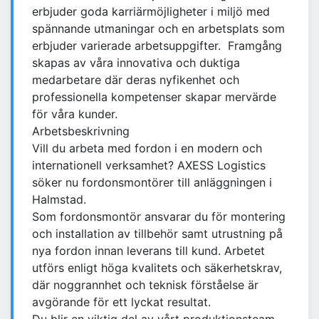
erbjuder goda karriärmöjligheter i miljö med
spännande utmaningar och en arbetsplats som
erbjuder varierade arbetsuppgifter. Framgång
skapas av våra innovativa och duktiga
medarbetare där deras nyfikenhet och
professionella kompetenser skapar mervärde
för våra kunder.
Arbetsbeskrivning
Vill du arbeta med fordon i en modern och
internationell verksamhet? AXESS Logistics
söker nu fordonsmontörer till anläggningen i
Halmstad.
Som fordonsmontör ansvarar du för montering
och installation av tillbehör samt utrustning på
nya fordon innan leverans till kund. Arbetet
utförs enligt höga kvalitets och säkerhetskrav,
där noggrannhet och teknisk förståelse är
avgörande för ett lyckat resultat.