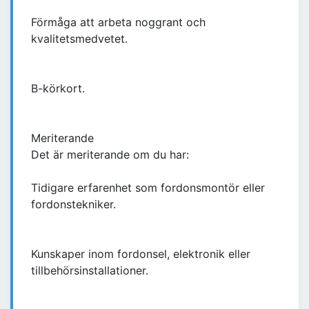
Förmåga att arbeta noggrant och
kvalitetsmedvetet.
B-körkort.
Meriterande
Det är meriterande om du har:
Tidigare erfarenhet som fordonsmontör eller
fordonstekniker.
Kunskaper inom fordonsel, elektronik eller
tillbehörsinstallationer.