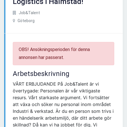
Logistics i Halmstad!
Job&Talent
Göteborg
OBS! Ansökningsperioden för denna
annonsen har passerat.
Arbetsbeskrivning
VÅRT ERBJUDANDE På Job&Talent är vi
övertygade: Personalen är vår viktigaste
resurs. Vårt starkaste argument. Vi fortsätter
att växa och söker nu personal inom området
Industri & verkstad. Är du en person som trivs i
en händelserik arbetsmiljö, där ditt arbete gör
skillnad? Då kan vi ha jobbet för dig. Vi