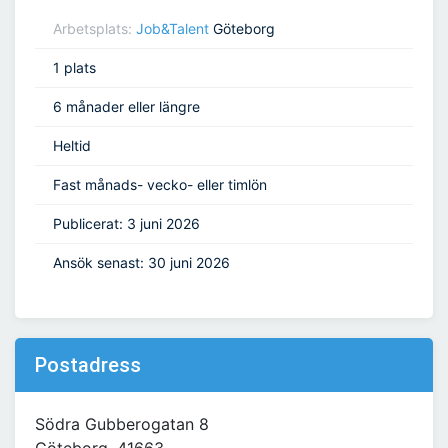
Arbetsplats:
Job&Talent
Göteborg
1 plats
6 månader eller längre
Heltid
Fast månads- vecko- eller timlön
Publicerat: 3 juni 2026
Ansök senast: 30 juni 2026
Postadress
Södra Gubberogatan 8