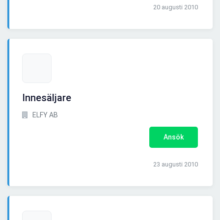
20 augusti 2010
Innesäljare
ELFY AB
Ansök
23 augusti 2010