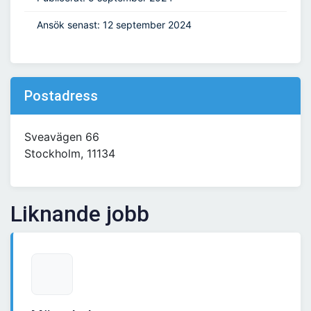
Ansök senast: 12 september 2024
Postadress
Sveavägen 66
Stockholm, 11134
Liknande jobb