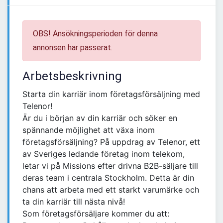
OBS! Ansökningsperioden för denna
annonsen har passerat.
Arbetsbeskrivning
Starta din karriär inom företagsförsäljning med
Telenor!
Är du i början av din karriär och söker en
spännande möjlighet att växa inom
företagsförsäljning? På uppdrag av Telenor, ett
av Sveriges ledande företag inom telekom,
letar vi på Missions efter drivna B2B-säljare till
deras team i centrala Stockholm. Detta är din
chans att arbeta med ett starkt varumärke och
ta din karriär till nästa nivå!
Som företagsförsäljare kommer du att: