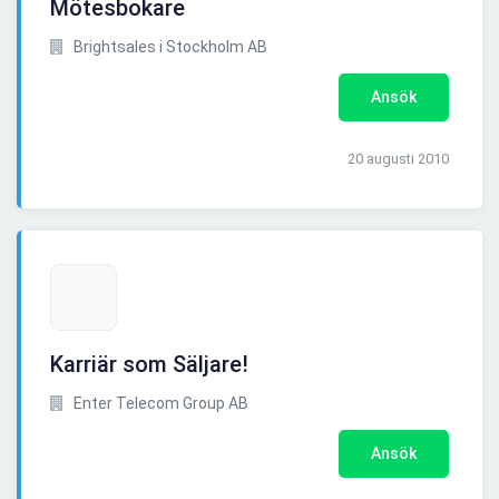
Mötesbokare
Brightsales i Stockholm AB
Ansök
20 augusti 2010
Karriär som Säljare!
Enter Telecom Group AB
Ansök