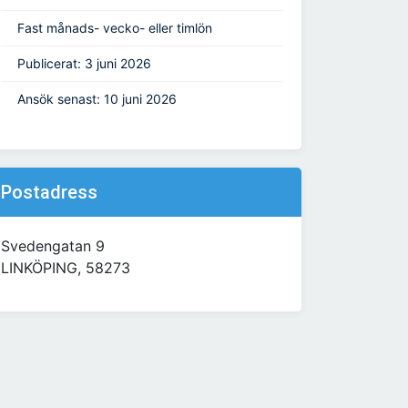
Fast månads- vecko- eller timlön
Publicerat: 3 juni 2026
Ansök senast: 10 juni 2026
Postadress
Svedengatan 9
LINKÖPING, 58273