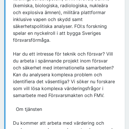
(kemiska, biologiska, radiologiska, nukleära
och explosiva ämnen), militära plattformar
inklusive vapen och skydd samt
säkerhetspolitiska analyser. FOI:s forskning
spelar en nyckelroll i att bygga Sveriges
försvarsförmåga.
Har du ett intresse för teknik och försvar? Vill
du arbeta i spännande projekt inom försvar
och säkerhet med internationella samarbeten?
Kan du analysera komplexa problem och
identifiera det väsentliga? Vi söker nu forskare
som vill lösa komplexa värderingsfrågor i
samarbete med Försvarsmakten och FMV.
Om tjänsten
Du kommer att arbeta med värdering och