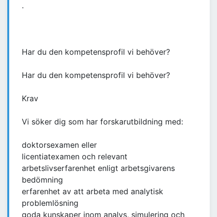
.
Har du den kompetensprofil vi behöver?
Har du den kompetensprofil vi behöver?
Krav
Vi söker dig som har forskarutbildning med:
doktorsexamen eller
licentiatexamen och relevant
arbetslivserfarenhet enligt arbetsgivarens
bedömning
erfarenhet av att arbeta med analytisk
problemlösning
goda kunskaper inom analys, simulering och