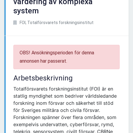
värdering av komplexa
system
FOI, Totalförsvarets forskningsinstitut
OBS! Ansökningsperioden för denna
annonsen har passerat.
Arbetsbeskrivning
Totalförsvarets forskningsinstitut (FOI) är en
statlig myndighet som bedriver världsledande
forskning inom försvar och säkerhet till stöd
för Sveriges militära och civila försvar.
Forskningen spänner över flera områden, som
exempelvis undervatten, cyberförsvar, rymd,
telekrig, sensorsystem, civilt försvar, CBRNe