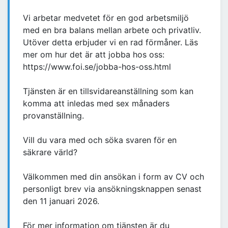
Vi arbetar medvetet för en god arbetsmiljö
med en bra balans mellan arbete och privatliv.
Utöver detta erbjuder vi en rad förmåner. Läs
mer om hur det är att jobba hos oss:
https://www.foi.se/jobba-hos-oss.html
Tjänsten är en tillsvidareanställning som kan
komma att inledas med sex månaders
provanställning.
Vill du vara med och söka svaren för en
säkrare värld?
Välkommen med din ansökan i form av CV och
personligt brev via ansökningsknappen senast
den 11 januari 2026.
För mer information om tjänsten är du