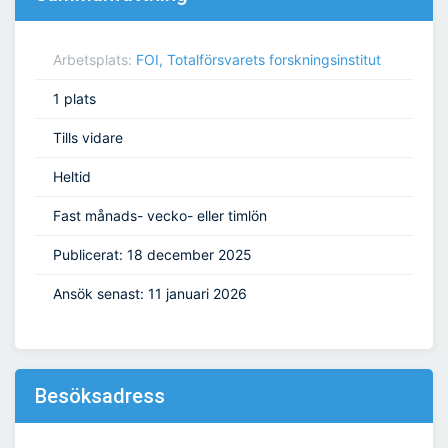
Arbetsplats:
FOI, Totalförsvarets forskningsinstitut
1 plats
Tills vidare
Heltid
Fast månads- vecko- eller timlön
Publicerat: 18 december 2025
Ansök senast: 11 januari 2026
Besöksadress