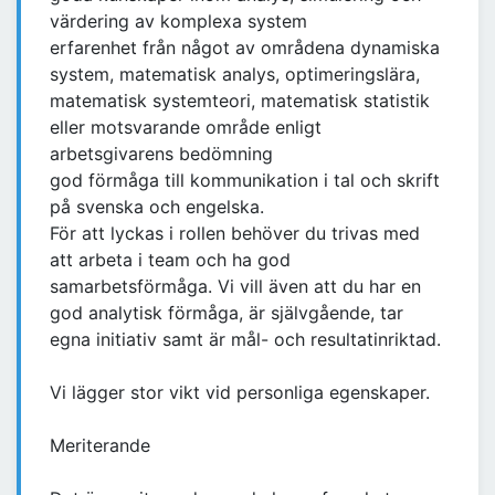
värdering av komplexa system
erfarenhet från något av områdena dynamiska
system, matematisk analys, optimeringslära,
matematisk systemteori, matematisk statistik
eller motsvarande område enligt
arbetsgivarens bedömning
god förmåga till kommunikation i tal och skrift
på svenska och engelska.
För att lyckas i rollen behöver du trivas med
att arbeta i team och ha god
samarbetsförmåga. Vi vill även att du har en
god analytisk förmåga, är självgående, tar
egna initiativ samt är mål- och resultatinriktad.
Vi lägger stor vikt vid personliga egenskaper.
Meriterande