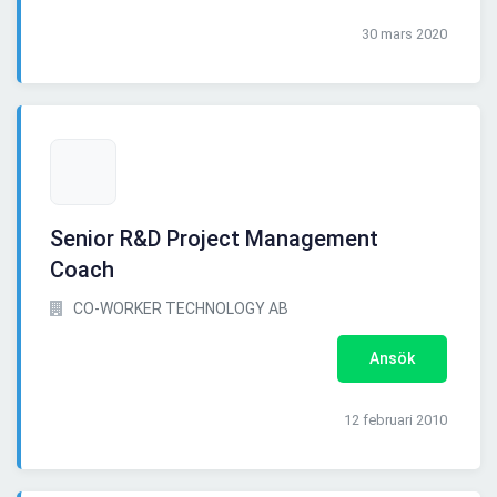
30 mars 2020
Senior R&D Project Management
Coach
CO-WORKER TECHNOLOGY AB
Ansök
12 februari 2010