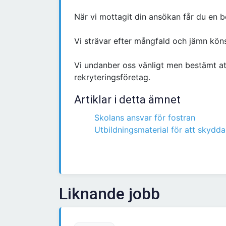
När vi mottagit din ansökan får du en be
Vi strävar efter mångfald och jämn kön
Vi undanber oss vänligt men bestämt at
rekryteringsföretag.
Artiklar i detta ämnet
Skolans ansvar för fostran
Utbildningsmaterial för att skydda
Liknande jobb