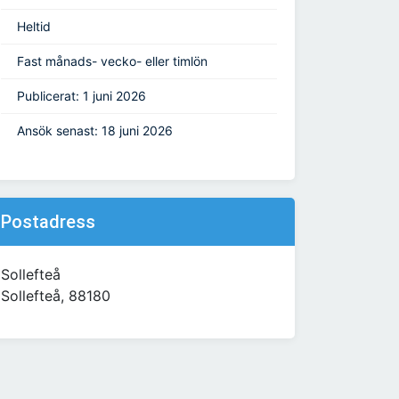
Heltid
Fast månads- vecko- eller timlön
Publicerat: 1 juni 2026
Ansök senast: 18 juni 2026
Postadress
Sollefteå
Sollefteå, 88180