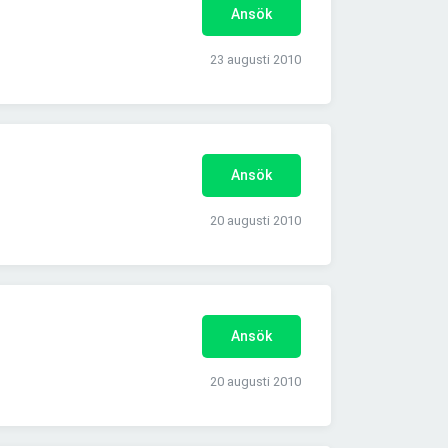
Ansök
23 augusti 2010
Ansök
20 augusti 2010
Ansök
20 augusti 2010