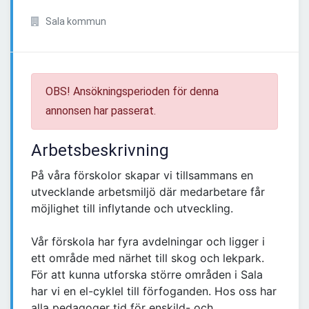
Sala kommun
OBS! Ansökningsperioden för denna
annonsen har passerat.
Arbetsbeskrivning
På våra förskolor skapar vi tillsammans en
utvecklande arbetsmiljö där medarbetare får
möjlighet till inflytande och utveckling.
Vår förskola har fyra avdelningar och ligger i
ett område med närhet till skog och lekpark.
För att kunna utforska större områden i Sala
har vi en el-cyklel till förfoganden. Hos oss har
alla pedagoger tid för enskild- och