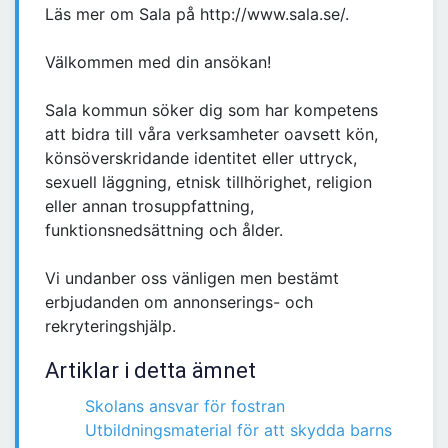
Läs mer om Sala på http://www.sala.se/.
Välkommen med din ansökan!
Sala kommun söker dig som har kompetens
att bidra till våra verksamheter oavsett kön,
könsöverskridande identitet eller uttryck,
sexuell läggning, etnisk tillhörighet, religion
eller annan trosuppfattning,
funktionsnedsättning och ålder.
Vi undanber oss vänligen men bestämt
erbjudanden om annonserings- och
rekryteringshjälp.
Artiklar i detta ämnet
Skolans ansvar för fostran
Utbildningsmaterial för att skydda barns