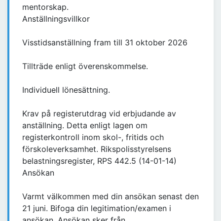
mentorskap.
Anställningsvillkor
Visstidsanställning fram till 31 oktober 2026
Tillträde enligt överenskommelse.
Individuell lönesättning.
Krav på registerutdrag vid erbjudande av
anställning. Detta enligt lagen om
registerkontroll inom skol-, fritids och
förskoleverksamhet. Rikspolisstyrelsens
belastningsregister, RPS 442.5 (14-01-14)
Ansökan
Varmt välkommen med din ansökan senast den
21 juni. Bifoga din legitimation/examen i
ansökan. Ansökan sker från