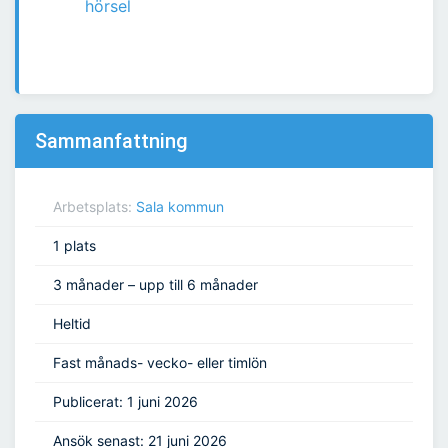
hörsel
Sammanfattning
Arbetsplats:
Sala kommun
1 plats
3 månader – upp till 6 månader
Heltid
Fast månads- vecko- eller timlön
Publicerat: 1 juni 2026
Ansök senast: 21 juni 2026