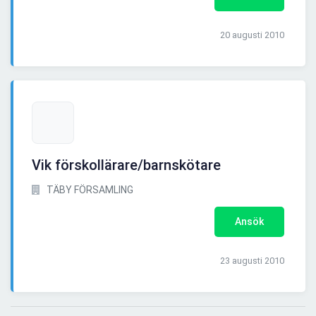
20 augusti 2010
Vik förskollärare/barnskötare
TÄBY FÖRSAMLING
Ansök
23 augusti 2010