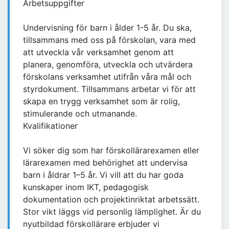
Arbetsuppgifter
Undervisning för barn i ålder 1-5 år. Du ska,
tillsammans med oss på förskolan, vara med
att utveckla vår verksamhet genom att
planera, genomföra, utveckla och utvärdera
förskolans verksamhet utifrån våra mål och
styrdokument. Tillsammans arbetar vi för att
skapa en trygg verksamhet som är rolig,
stimulerande och utmanande.
Kvalifikationer
Vi söker dig som har förskollärarexamen eller
lärarexamen med behörighet att undervisa
barn i åldrar 1–5 år. Vi vill att du har goda
kunskaper inom IKT, pedagogisk
dokumentation och projektinriktat arbetssätt.
Stor vikt läggs vid personlig lämplighet. Är du
nyutbildad förskollärare erbjuder vi