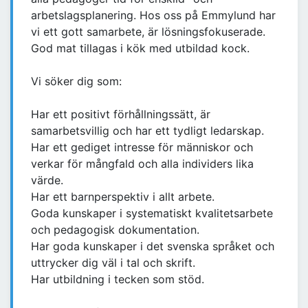
arbetslagsplanering. Hos oss på Emmylund har
vi ett gott samarbete, är lösningsfokuserade.
God mat tillagas i kök med utbildad kock.
Vi söker dig som:
Har ett positivt förhållningssätt, är
samarbetsvillig och har ett tydligt ledarskap.
Har ett gediget intresse för människor och
verkar för mångfald och alla individers lika
värde.
Har ett barnperspektiv i allt arbete.
Goda kunskaper i systematiskt kvalitetsarbete
och pedagogisk dokumentation.
Har goda kunskaper i det svenska språket och
uttrycker dig väl i tal och skrift.
Har utbildning i tecken som stöd.