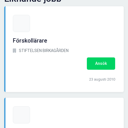
Förskollärare
STIFTELSEN BIRKAGÅRDEN
Ansök
23 augusti 2010