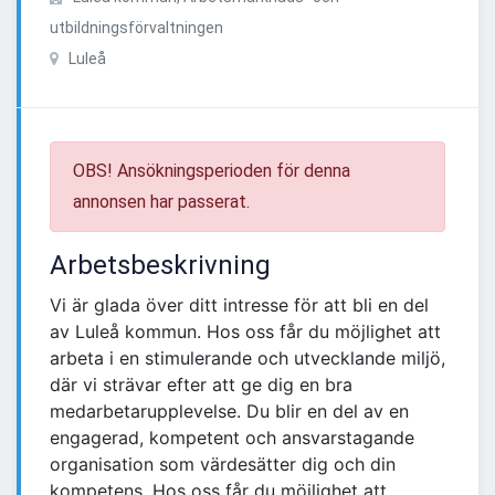
utbildningsförvaltningen
Luleå
OBS! Ansökningsperioden för denna
annonsen har passerat.
Arbetsbeskrivning
Vi är glada över ditt intresse för att bli en del
av Luleå kommun. Hos oss får du möjlighet att
arbeta i en stimulerande och utvecklande miljö,
där vi strävar efter att ge dig en bra
medarbetarupplevelse. Du blir en del av en
engagerad, kompetent och ansvarstagande
organisation som värdesätter dig och din
kompetens. Hos oss får du möjlighet att