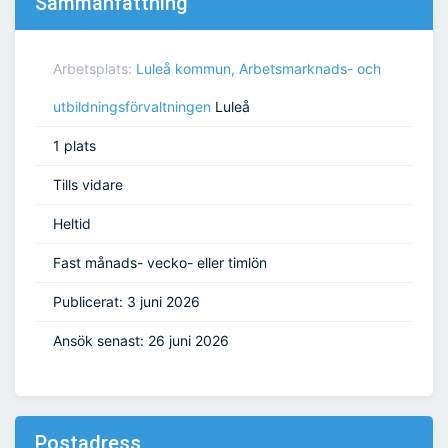
Sammanfattning
Arbetsplats:
Luleå kommun, Arbetsmarknads- och
utbildningsförvaltningen
Luleå
1 plats
Tills vidare
Heltid
Fast månads- vecko- eller timlön
Publicerat: 3 juni 2026
Ansök senast: 26 juni 2026
Postadress