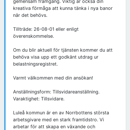
gemensam framgång. Viktig är också din
kreativa förmåga att kunna tänka i nya banor
när det behövs.
Tillträde: 26-08-01 eller enligt
överenskommelse.
Om du blir aktuell för tjänsten kommer du att
behöva visa upp ett godkänt utdrag ur
belastningsregistret.
Varmt välkommen med din ansökan!
Anställningsform: Tillsvidareanställning.
Varaktighet: Tillsvidare.
Luleå kommun är en av Norrbottens största
arbetsgivare med en stark framtidstro. Vi
arbetar för att skapa en växande och