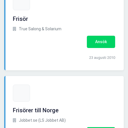
Frisör
True Salong & Solarium
Ansök
23 augusti 2010
Frisörer till Norge
Jobbet.se (LS Jobbet AB)