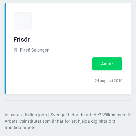
Frisör
Piteå Salongen
Ansök
24 augusti 2010
Vi har alla lediga jobb i Sverige! Letar du arbete? Välkommen till
Arbetslivsinstitutet som är här för att hjälpa dig hitta ditt
framtida arbete.