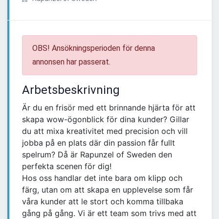
OBS! Ansökningsperioden för denna
annonsen har passerat.
Arbetsbeskrivning
Är du en frisör med ett brinnande hjärta för att
skapa wow-ögonblick för dina kunder? Gillar
du att mixa kreativitet med precision och vill
jobba på en plats där din passion får fullt
spelrum? Då är Rapunzel of Sweden den
perfekta scenen för dig!
Hos oss handlar det inte bara om klipp och
färg, utan om att skapa en upplevelse som får
våra kunder att le stort och komma tillbaka
gång på gång. Vi är ett team som trivs med att