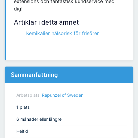
extensions och fantastisk kundservice med
dig!
Artiklar i detta ämnet
Kemikalier hälsorisk för frisörer
Sammanfattning
Arbetsplats:
Rapunzel of Sweden
1 plats
6 månader eller längre
Heltid