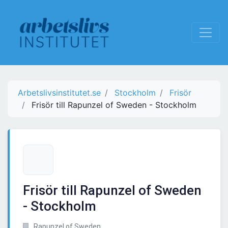
Arbetslivsinstitutet.se
Stockholm
Frisör
Frisör till Rapunzel of Sweden - Stockholm
Frisör till Rapunzel of Sweden
- Stockholm
Rapunzel of Sweden