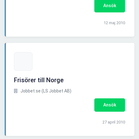
Ansök
12 maj 2010
Frisörer till Norge
Jobbet.se (LS Jobbet AB)
Ansök
27 april 2010