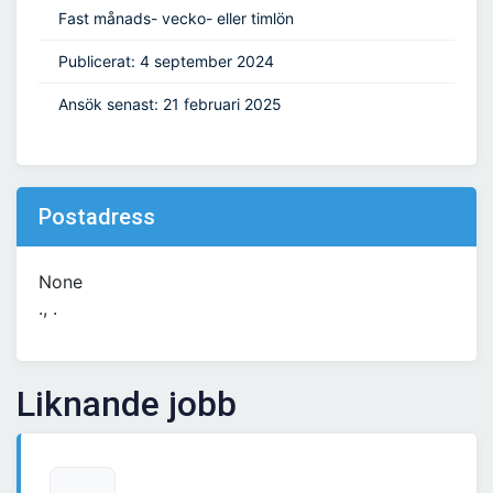
Fast månads- vecko- eller timlön
Publicerat: 4 september 2024
Ansök senast: 21 februari 2025
Postadress
None
., .
Liknande jobb