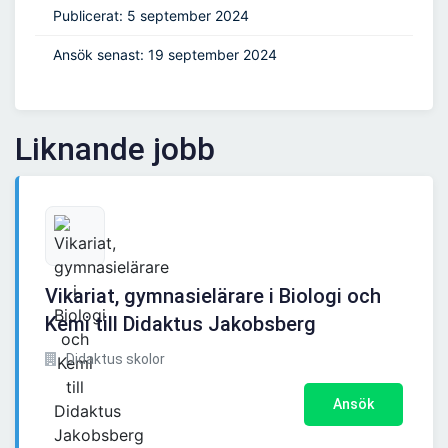
Publicerat: 5 september 2024
Ansök senast: 19 september 2024
Liknande jobb
Vikariat, gymnasielärare i Biologi och
Kemi till Didaktus Jakobsberg
Didaktus skolor
Ansök