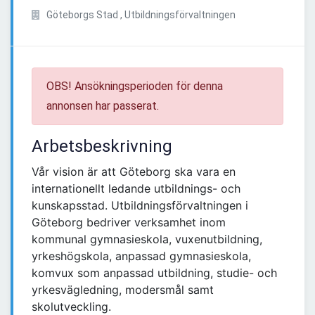
Göteborgs Stad , Utbildningsförvaltningen
OBS! Ansökningsperioden för denna
annonsen har passerat.
Arbetsbeskrivning
Vår vision är att Göteborg ska vara en
internationellt ledande utbildnings- och
kunskapsstad. Utbildningsförvaltningen i
Göteborg bedriver verksamhet inom
kommunal gymnasieskola, vuxenutbildning,
yrkeshögskola, anpassad gymnasieskola,
komvux som anpassad utbildning, studie- och
yrkesvägledning, modersmål samt
skolutveckling.