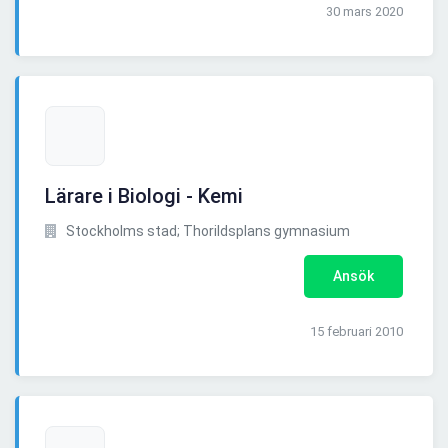
30 mars 2020
Lärare i Biologi - Kemi
Stockholms stad; Thorildsplans gymnasium
Ansök
15 februari 2010