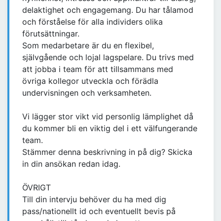
delaktighet och engagemang. Du har tålamod
och förståelse för alla individers olika
förutsättningar.
Som medarbetare är du en flexibel,
självgående och lojal lagspelare. Du trivs med
att jobba i team för att tillsammans med
övriga kollegor utveckla och förädla
undervisningen och verksamheten.
Vi lägger stor vikt vid personlig lämplighet då
du kommer bli en viktig del i ett välfungerande
team.
Stämmer denna beskrivning in på dig? Skicka
in din ansökan redan idag.
ÖVRIGT
Till din intervju behöver du ha med dig
pass/nationellt id och eventuellt bevis på