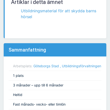
Artiklar i detta ämnet
Utbildningsmaterial för att skydda barns
hörsel
Sammanfattning
Arbetsplats:
Göteborgs Stad , Utbildningsförvaltningen
1 plats
3 månader – upp till 6 månader
Heltid
Fast månads- vecko- eller timlön