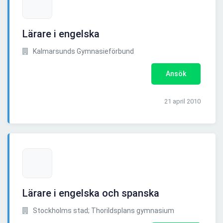
Lärare i engelska
Kalmarsunds Gymnasieförbund
Ansök
21 april 2010
Lärare i engelska och spanska
Stockholms stad; Thorildsplans gymnasium