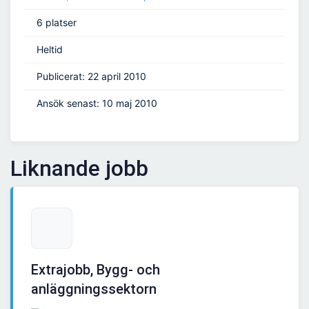
6 platser
Heltid
Publicerat: 22 april 2010
Ansök senast: 10 maj 2010
Liknande jobb
Extrajobb, Bygg- och
anläggningssektorn