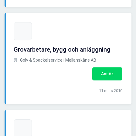
Grovarbetare, bygg och anläggning
Golv & Spackelservice i Mellanskåne AB
Ansök
11 mars 2010