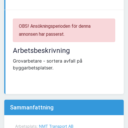
OBS! Ansökningsperioden för denna
annonsen har passerat.
Arbetsbeskrivning
Grovarbetare - sortera avfall på
byggarbetsplatser.
Sammanfattning
Arbetsplats:
NMT Transport AB