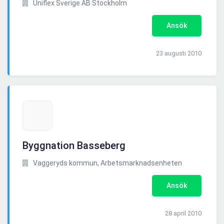
Uniflex Sverige AB Stockholm
Ansök
23 augusti 2010
Byggnation Basseberg
Vaggeryds kommun, Arbetsmarknadsenheten
Ansök
28 april 2010