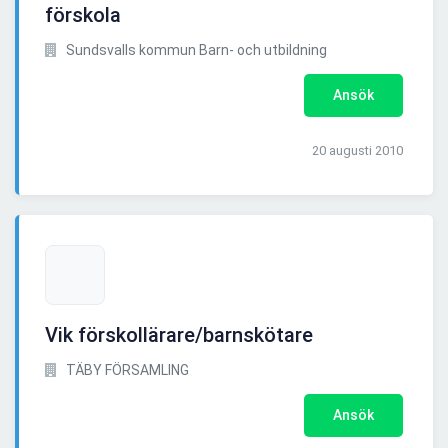
förskola
Sundsvalls kommun Barn- och utbildning
Ansök
20 augusti 2010
Vik förskollärare/barnskötare
TÄBY FÖRSAMLING
Ansök