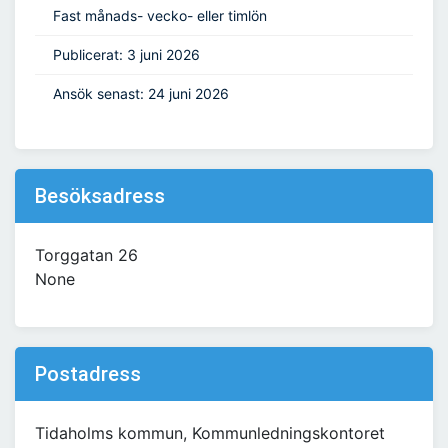
Fast månads- vecko- eller timlön
Publicerat: 3 juni 2026
Ansök senast: 24 juni 2026
Besöksadress
Torggatan 26
None
Postadress
Tidaholms kommun, Kommunledningskontoret