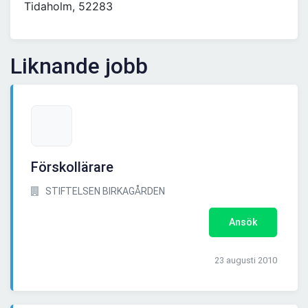
Tidaholm, 52283
Liknande jobb
Förskollärare
STIFTELSEN BIRKAGÅRDEN
Ansök
23 augusti 2010